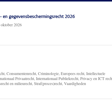
cy- en gegevensbeschermingsrecht 2026
 oktober 2026
ht, Consumentenrecht, Criminologie, Europees recht, Intellectuele
nationaal Privaatrecht, Internationaal Publiekrecht, Privacy en ICT rech
recht en milieurecht, Straf(proces)recht, Vaardigheden