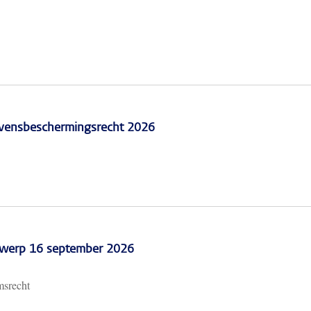
vensbeschermingsrecht 2026
erwerp 16 september 2026
msrecht