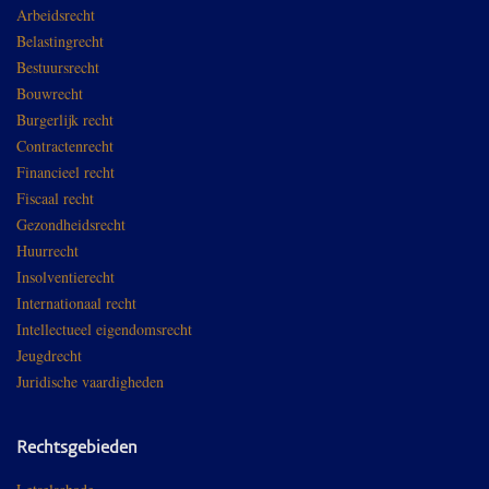
Arbeidsrecht
Belastingrecht
Bestuursrecht
Bouwrecht
Burgerlijk recht
Contractenrecht
Financieel recht
Fiscaal recht
Gezondheidsrecht
Huurrecht
Insolventierecht
Internationaal recht
Intellectueel eigendomsrecht
Jeugdrecht
Juridische vaardigheden
Rechtsgebieden