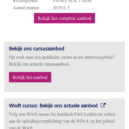
Rechtsgebied:
Privacy en ICT recht
Aantal punten:
NOVA 5
Bekijk het complete aanbod
Bekijk ons cursusaanbod
Op zoek naar een juridische cursus in uw interessegebied?
Bekijk ons actuele cursusaanbod.
Bekijk het aanbod
Wwft cursus: Bekijk ons actuele aanbod
Volg een Wwft cursus bij Juridisch PAO Leiden en voldoe
aan de opleidingsverplichting van de NOvA op het gebied
van de Wwft.