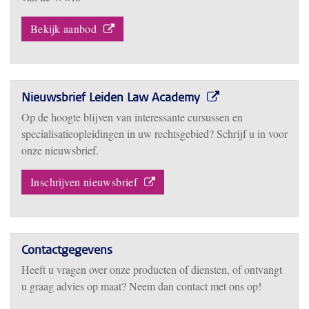
Bekijk aanbod
Nieuwsbrief Leiden Law Academy
Op de hoogte blijven van interessante cursussen en
specialisatieopleidingen in uw rechtsgebied? Schrijf u in voor
onze nieuwsbrief.
Inschrijven nieuwsbrief
Contactgegevens
Heeft u vragen over onze producten of diensten, of ontvangt
u graag advies op maat? Neem dan contact met ons op!