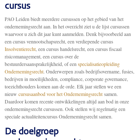
cursus
PAO Leiden biedt meerdere cursussen op het gebied van het
ondernemingsrecht aan. In het overzicht ziet u de lijst cursussen
waarvoor u zich dit jaar kunt aanmelden. Denk bijvoorbeeld aan
een cursus vennootschapsrecht, een verdiepende cursus
Insolventierecht
, een cursus handelsrecht, een cursus fiscaal
risicomanagement, een cursus over de
bestuurdersaansprakelijkheid, of een
specialisatieopleiding
Ondernemingsrecht
. Onderwerpen zoals bedrijfsovername, fusies,
bedrijven in moeilijkheden, compliance, corporate governance,
toezichthouders komen aan de orde. Elk jaar stellen we een
nieuw
cursusaanbod voor het Ondernemingsrecht
samen.
Daardoor komen recente ontwikkelingen altijd aan bod in onze
ondernemingsrecht cursussen. Ook stellen wij regelmatig een
speciale actualiteitencursus Ondernemingsrecht samen.
De doelgroep