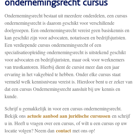
ondernemingsrecht cursus
Ondernemingsrecht bestaat uit meerdere onderdelen, een cursus
ondernemingsrecht is daarom geschikt voor verschillende
doelgroepen. Een ondernemingsrecht vereist geen basiskennis en
kan geschikt zijn voor advocaten, notarissen en bedrijfsjuristen.
Een verdiepende cursus o
ndernemingsrecht of een
specialisatieopleiding ondernemingsrecht is uitstekend geschikt
voor advocaten en bedrijfsjuristen, maar ook voor werknemers
van trustkantoren. Hierbij dient de cursist meer dan een jaar
ervaring in het vakgebied te hebben. Onder elke cursus staat
vermeld welk kennisniveau vereist is. Hierdoor bent u er zeker van
dat een cursus Ondernemingsrecht aansluit bij uw kennis en
kunde.
Schrijf u gemakkelijk in voor een cursus ondernemingsrecht.
actuele aanbod aan juridische cursussen
Bekijk ons
en schrijf
u in. Heeft u vragen over een cursus, of wilt u een cursus op uw
contact
locatie volgen? Neem dan
met ons op!