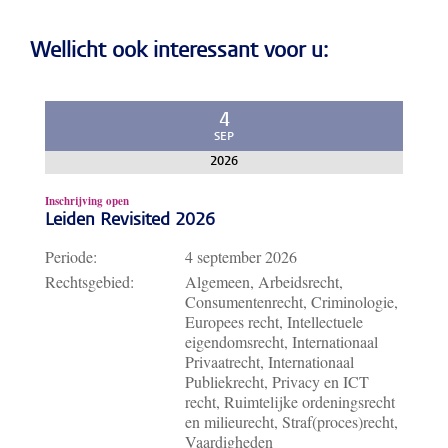
Wellicht ook interessant voor u:
4
SEP
2026
Inschrijving open
Leiden Revisited 2026
Periode:
4 september 2026
Rechtsgebied:
Algemeen, Arbeidsrecht,
Consumentenrecht, Criminologie,
Europees recht, Intellectuele
eigendomsrecht, Internationaal
Privaatrecht, Internationaal
Publiekrecht, Privacy en ICT
recht, Ruimtelijke ordeningsrecht
en milieurecht, Straf(proces)recht,
Vaardigheden