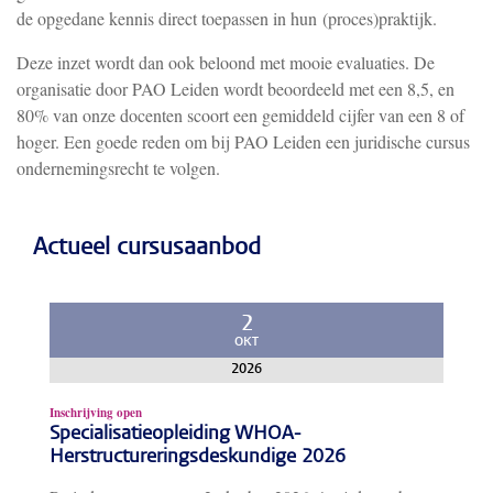
de opgedane kennis direct toepassen in hun
(proces)praktijk.
Deze inzet wordt dan ook beloond met mooie evaluaties. De
organisatie door PAO Leiden wordt beoordeeld met een 8,5, en
80% van onze docenten scoort een gemiddeld cijfer van een 8 of
hoger. Een goede reden om bij PAO Leiden een juridische cursus
ondernemingsrecht te volgen.
Actueel cursusaanbod
2
OKT
2026
Inschrijving open
Specialisatieopleiding WHOA-
Herstructureringsdeskundige 2026