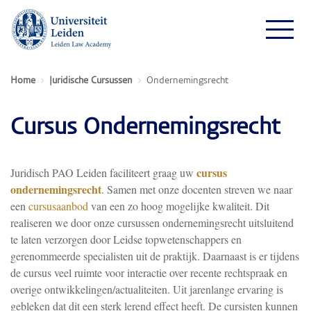
Home
Juridische Cursussen
Ondernemingsrecht
Cursus Ondernemingsrecht
cursus
Juridisch PAO Leiden faciliteert graag uw
ondernemingsrecht
. Samen met onze docenten streven we naar
een
cursusaanbod
van een zo hoog mogelijke kwaliteit. Dit
realiseren we door onze cursussen ondernemingsrecht uitsluitend
te laten verzorgen door Leidse topwetenschappers en
gerenommeerde specialisten uit de praktijk. Daarnaast is er tijdens
de cursus veel ruimte voor interactie over recente rechtspraak en
overige ontwikkelingen/actualiteiten. Uit jarenlange ervaring is
gebleken dat dit een sterk lerend effect heeft. De cursisten kunnen