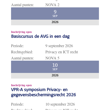
Aantal punten:
NOVA 2
9
SEP
2026
Inschrijving open
Basiscursus de AVG in een dag
Periode:
9 september 2026
Rechtsgebied:
Privacy en ICT recht
Aantal punten:
NOVA 5
10
SEP
2026
Inschrijving open
VPR-A symposium Privacy- en
gegevensbeschermingsrecht 2026
Periode:
10 september 2026