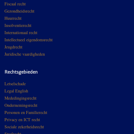
Fiscaal recht
Gezondheidsrecht
Huurrecht
Insolventierecht
Internationaal recht
Intellectueel eigendomsrecht
Jeugdrecht
Juridische vaardigheden
Rechtsgebieden
Letselschade
Legal English
Mededingingsrecht
Ondernemingsrecht
Personen en Familierecht
Privacy en ICT recht
Sociale zekerheidsrecht
Strafrecht