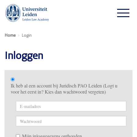
Home
Login
Inloggen
Ik heb al een account bij Juridisch PAO Leiden (Logt u
voor het eerst in? Kies dan wachtwoord vergeten)
Mijn inloggegevens onthouden