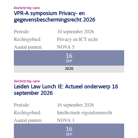
Inschrijving open
VPR-A symposium Privacy- en
gegevensbeschermingsrecht 2026
Periode:
10 september 2026
Rechtsgebied:
Privacy en ICT recht
Aantal punten:
NOVA 5
16
SEP
2026
Inschrijving open
Leiden Law Lunch IE: Actueel onderwerp 16
september 2026
Periode:
16 september 2026
Rechtsgebied:
Intellectuele eigendomsrecht
Aantal punten:
NOVA 1
16
SEP