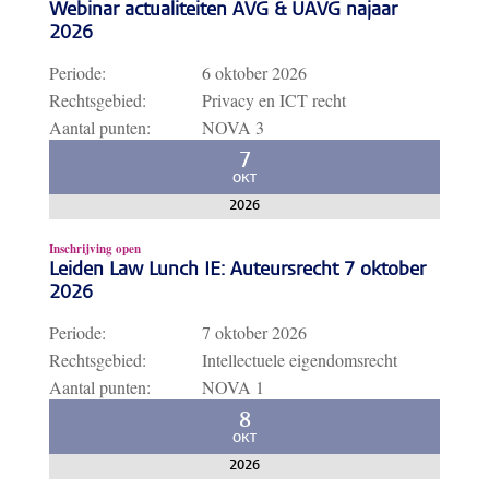
Webinar actualiteiten AVG & UAVG najaar
2026
Periode:
6 oktober 2026
Rechtsgebied:
Privacy en ICT recht
Aantal punten:
NOVA 3
7
OKT
2026
Inschrijving open
Leiden Law Lunch IE: Auteursrecht 7 oktober
2026
Periode:
7 oktober 2026
Rechtsgebied:
Intellectuele eigendomsrecht
Aantal punten:
NOVA 1
8
OKT
2026