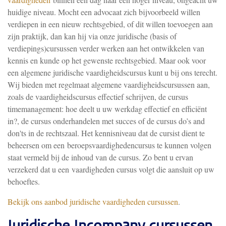
huidige niveau. Mocht een advocaat zich bijvoorbeeld willen
verdiepen in een nieuw rechtsgebied, of dit willen toevoegen aan
zijn praktijk, dan kan hij via onze juridische (basis of
verdiepings)cursussen verder werken aan het ontwikkelen van
kennis en kunde op het gewenste rechtsgebied. Maar ook voor
een algemene juridische vaardigheidscursus kunt u bij ons terecht.
Wij bieden met regelmaat algemene vaardigheidscursussen aan,
zoals de vaardigheidscursus effectief schrijven, de cursus
timemanagement: hoe deelt u uw werkdag effectief en efficiënt
in?, de cursus onderhandelen met succes of de cursus do’s and
don'ts in de rechtszaal. Het kennisniveau dat de cursist dient te
beheersen om een beroepsvaardighedencursus te kunnen volgen
staat vermeld bij de inhoud van de cursus. Zo bent u ervan
verzekerd dat u een vaardigheden cursus volgt die aansluit op uw
behoeftes.
Bekijk ons aanbod juridische vaardigheden cursussen
.