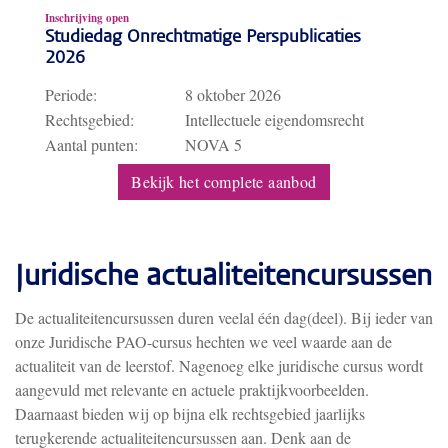
Inschrijving open
Studiedag Onrechtmatige Perspublicaties
2026
Periode:
8 oktober 2026
Rechtsgebied:
Intellectuele eigendomsrecht
Aantal punten:
NOVA 5
Bekijk het complete aanbod
Juridische actualiteitencursussen
De actualiteitencursussen duren veelal één dag(deel). Bij ieder van
onze Juridische PAO-cursus hechten we veel waarde aan de
actualiteit van de leerstof. Nagenoeg elke juridische cursus wordt
aangevuld met relevante en actuele praktijkvoorbeelden.
Daarnaast bieden wij op bijna elk rechtsgebied jaarlijks
terugkerende actualiteitencursussen aan. Denk aan de