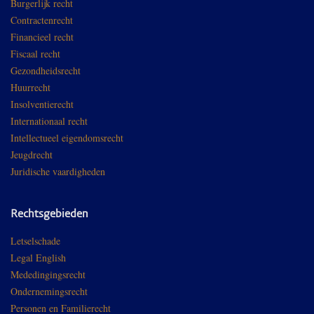
Burgerlijk recht
Contractenrecht
Financieel recht
Fiscaal recht
Gezondheidsrecht
Huurrecht
Insolventierecht
Internationaal recht
Intellectueel eigendomsrecht
Jeugdrecht
Juridische vaardigheden
Rechtsgebieden
Letselschade
Legal English
Mededingingsrecht
Ondernemingsrecht
Personen en Familierecht