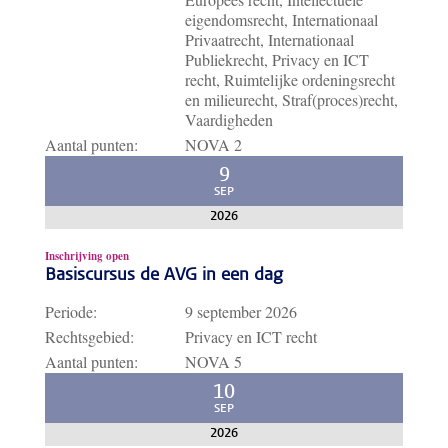
eigendomsrecht, Internationaal
Privaatrecht, Internationaal
Publiekrecht, Privacy en ICT
recht, Ruimtelijke ordeningsrecht
en milieurecht, Straf(proces)recht,
Vaardigheden
Aantal punten:
NOVA 2
9
SEP
2026
Inschrijving open
Basiscursus de AVG in een dag
Periode:
9 september 2026
Rechtsgebied:
Privacy en ICT recht
Aantal punten:
NOVA 5
10
SEP
2026