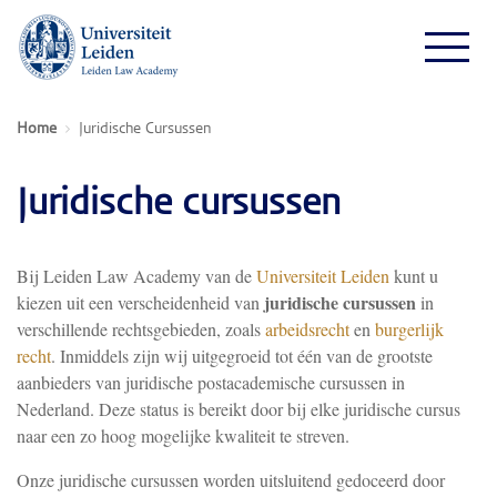
Home
Juridische Cursussen
Juridische cursussen
Bij Leiden Law Academy van de
Universiteit Leiden
kunt u
juridische cursussen
kiezen uit een verscheidenheid van
in
verschillende rechtsgebieden, zoals
arbeidsrecht
en
burgerlijk
recht
. Inmiddels zijn wij uitgegroeid tot één van de grootste
aanbieders van juridische postacademische cursussen in
Nederland. Deze status is bereikt door bij elke juridische cursus
naar een zo hoog mogelijke kwaliteit te streven.
Onze juridische cursussen worden uitsluitend gedoceerd door