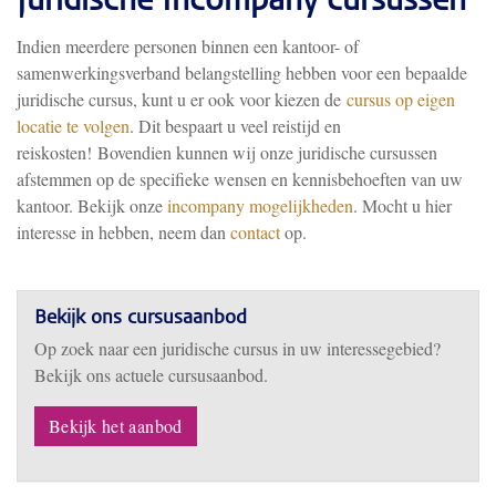
Juridische Incompany cursussen
Indien meerdere personen binnen een kantoor- of
samenwerkingsverband belangstelling hebben voor een bepaalde
juridische cursus, kunt u er ook voor kiezen de
cursus op eigen
locatie te volgen
. Dit bespaart u veel reistijd en
reiskosten! Bovendien kunnen wij onze juridische cursussen
afstemmen op de specifieke wensen en kennisbehoeften van uw
kantoor. Bekijk onze
incompany mogelijkheden
. Mocht u hier
interesse in hebben, neem dan
contact
op.
Bekijk ons cursusaanbod
Op zoek naar een juridische cursus in uw interessegebied?
Bekijk ons actuele cursusaanbod.
Bekijk het aanbod