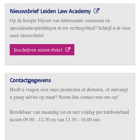
Nieuwsbrief Leiden Law Academy
Op de hoogte blijven van interessante cursussen en
specialisatieopleidingen in uw rechtsgebied? Schrijf u in voor
onze nieuwsbrief.
Inschrijven nieuwsbrief
Contactgegevens
Heeft u vragen over onze producten of diensten, of ontvangt
u graag advies op maat? Neem dan contact met ons op!
Bereikbaar
van m
aandag tot en met vrijdag per telefoon/mail
tussen 09.00 - 12.30 en van 13.30 - 16.00 uur.