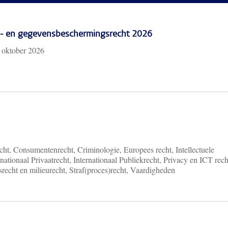
cy- en gegevensbeschermingsrecht 2026
 oktober 2026
ht, Consumentenrecht, Criminologie, Europees recht, Intellectuele
nationaal Privaatrecht, Internationaal Publiekrecht, Privacy en ICT rech
recht en milieurecht, Straf(proces)recht, Vaardigheden