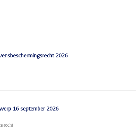
vensbeschermingsrecht 2026
erwerp 16 september 2026
msrecht