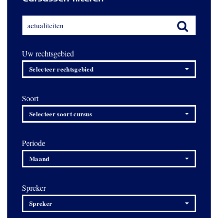
Uw rechtsgebied
Selecteer rechtsgebied
Soort
Selecteer soort cursus
Periode
Maand
Spreker
Spreker