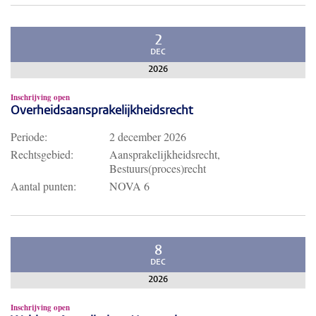
2
DEC
2026
Inschrijving open
Overheidsaansprakelijkheidsrecht
Periode:
2 december 2026
Rechtsgebied:
Aansprakelijkheidsrecht,
Bestuurs(proces)recht
Aantal punten:
NOVA 6
8
DEC
2026
Inschrijving open