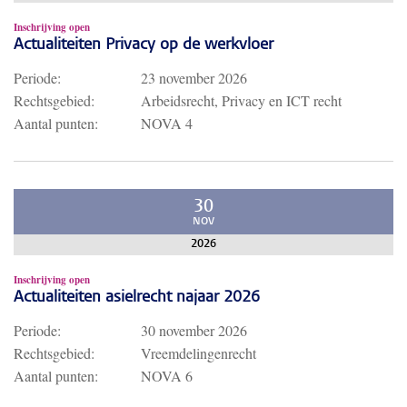
Inschrijving open
Actualiteiten Privacy op de werkvloer
Periode:
23 november 2026
Rechtsgebied:
Arbeidsrecht, Privacy en ICT recht
Aantal punten:
NOVA 4
30
NOV
2026
Inschrijving open
Actualiteiten asielrecht najaar 2026
Periode:
30 november 2026
Rechtsgebied:
Vreemdelingenrecht
Aantal punten:
NOVA 6