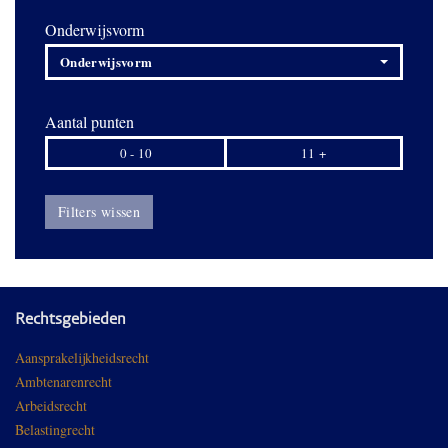
Onderwijsvorm
Onderwijsvorm
Aantal punten
0 - 10
11 +
Filters wissen
Rechtsgebieden
Aansprakelijkheidsrecht
Ambtenarenrecht
Arbeidsrecht
Belastingrecht