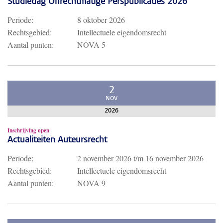
Studiedag Onrechtmatige Perspublicaties 2026
Periode:
8 oktober 2026
Rechtsgebied:
Intellectuele eigendomsrecht
Aantal punten:
NOVA 5
2
NOV
2026
Inschrijving open
Actualiteiten Auteursrecht
Periode:
2 november 2026
t/m
16 november 2026
Rechtsgebied:
Intellectuele eigendomsrecht
Aantal punten:
NOVA 9