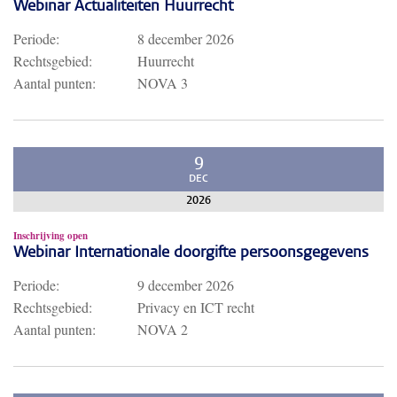
Webinar Actualiteiten Huurrecht
Periode:
8 december 2026
Rechtsgebied:
Huurrecht
Aantal punten:
NOVA 3
9
DEC
2026
Inschrijving open
Webinar Internationale doorgifte persoonsgegevens
Periode:
9 december 2026
Rechtsgebied:
Privacy en ICT recht
Aantal punten:
NOVA 2