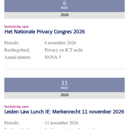
6
NOV
2026
Inschrijving open
Het Nationale Privacy Congres 2026
Periode:
6 november 2026
Rechtsgebied:
Privacy en ICT recht
Aantal punten:
NOVA 5
11
NOV
2026
Inschrijving open
Leiden Law Lunch IE: Merkenrecht 11 november 2026
Periode:
11 november 2026