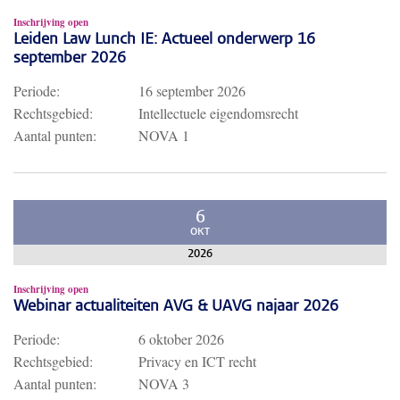
Inschrijving open
Leiden Law Lunch IE: Actueel onderwerp 16
september 2026
Periode:
16 september 2026
Rechtsgebied:
Intellectuele eigendomsrecht
Aantal punten:
NOVA 1
6
OKT
2026
Inschrijving open
Webinar actualiteiten AVG & UAVG najaar 2026
Periode:
6 oktober 2026
Rechtsgebied:
Privacy en ICT recht
Aantal punten:
NOVA 3