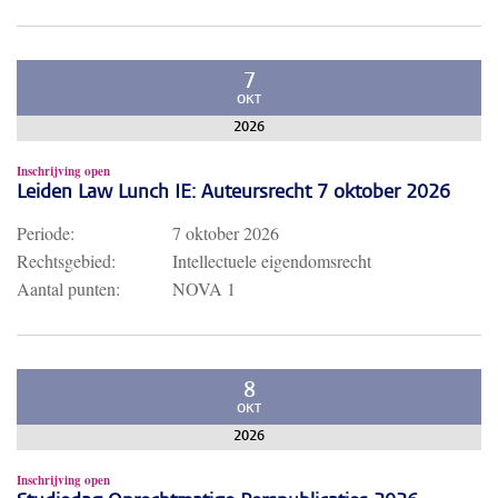
7
OKT
2026
Inschrijving open
Leiden Law Lunch IE: Auteursrecht 7 oktober 2026
Periode:
7 oktober 2026
Rechtsgebied:
Intellectuele eigendomsrecht
Aantal punten:
NOVA 1
8
OKT
2026
Inschrijving open