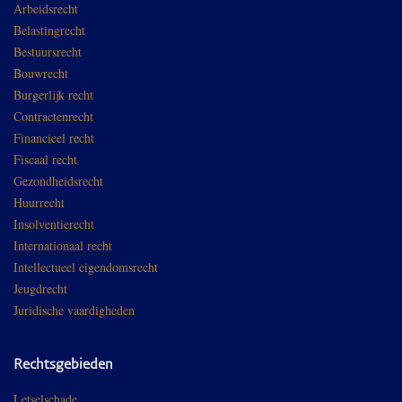
Arbeidsrecht
Belastingrecht
Bestuursrecht
Bouwrecht
Burgerlijk recht
Contractenrecht
Financieel recht
Fiscaal recht
Gezondheidsrecht
Huurrecht
Insolventierecht
Internationaal recht
Intellectueel eigendomsrecht
Jeugdrecht
Juridische vaardigheden
Rechtsgebieden
Letselschade