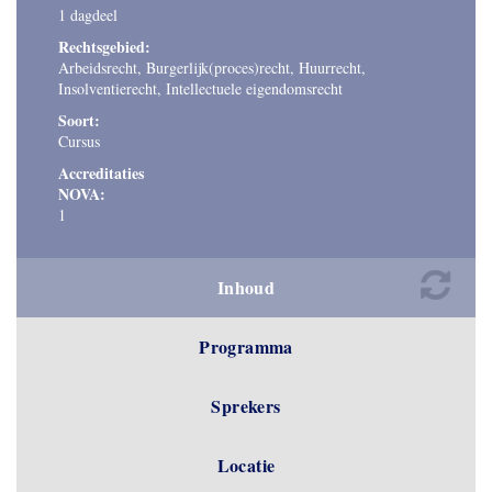
1 dagdeel
Rechtsgebied:
Arbeidsrecht, Burgerlijk(proces)recht, Huurrecht,
Insolventierecht, Intellectuele eigendomsrecht
Soort:
Cursus
Accreditaties
NOVA:
1
Inhoud
Programma
Sprekers
Locatie