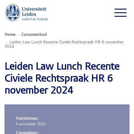
Home
Cursusaanbod
Leiden Law Lunch Recente Civiele Rechtspraak HR 6 november
2024
Leiden Law Lunch Recente
Civiele Rechtspraak HR 6
november 2024
Startdatum:
6 november 2024
Cursusduur: