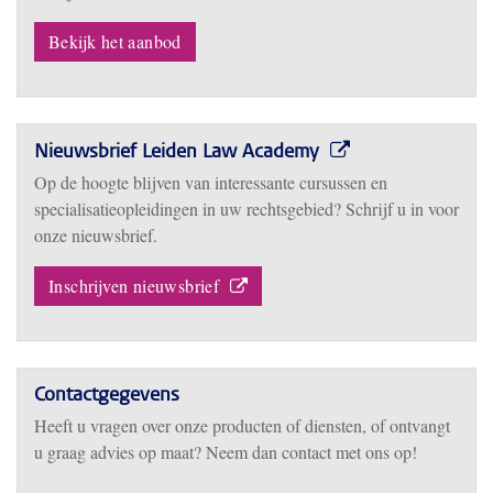
Bekijk het aanbod
Nieuwsbrief Leiden Law Academy
Op de hoogte blijven van interessante cursussen en
specialisatieopleidingen in uw rechtsgebied? Schrijf u in voor
onze nieuwsbrief.
Inschrijven nieuwsbrief
Contactgegevens
Heeft u vragen over onze producten of diensten, of ontvangt
u graag advies op maat? Neem dan contact met ons op!