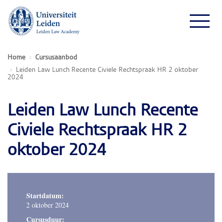
Home
Cursusaanbod
Leiden Law Lunch Recente Civiele Rechtspraak HR 2 oktober
2024
Leiden Law Lunch Recente
Civiele Rechtspraak HR 2
oktober 2024
Startdatum:
2 oktober 2024
Cursusduur: