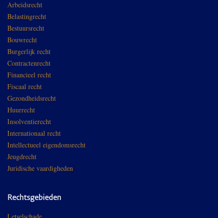
Arbeidsrecht
Belastingrecht
Bestuursrecht
Bouwrecht
Burgerlijk recht
Contractenrecht
Financieel recht
Fiscaal recht
Gezondheidsrecht
Huurrecht
Insolventierecht
Internationaal recht
Intellectueel eigendomsrecht
Jeugdrecht
Juridische vaardigheden
Rechtsgebieden
Letselschade