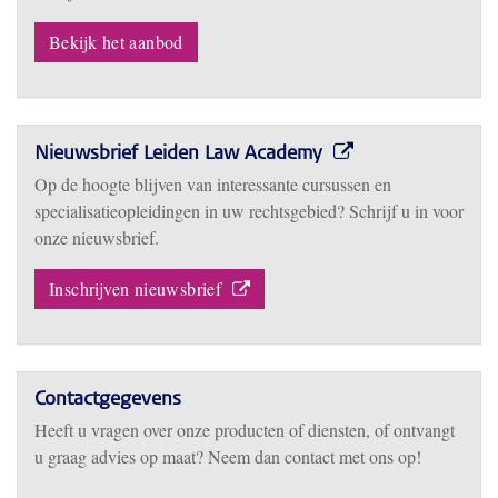
Bekijk het aanbod
Nieuwsbrief Leiden Law Academy
Op de hoogte blijven van interessante cursussen en
specialisatieopleidingen in uw rechtsgebied? Schrijf u in voor
onze nieuwsbrief.
Inschrijven nieuwsbrief
Contactgegevens
Heeft u vragen over onze producten of diensten, of ontvangt
u graag advies op maat? Neem dan contact met ons op!