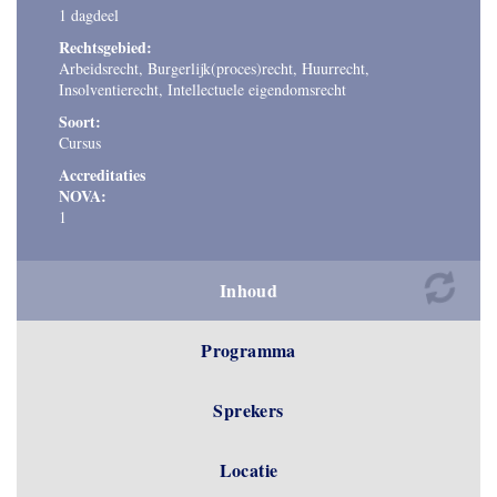
1 dagdeel
Rechtsgebied:
Arbeidsrecht, Burgerlijk(proces)recht, Huurrecht,
Insolventierecht, Intellectuele eigendomsrecht
Soort:
Cursus
Accreditaties
NOVA:
1
Inhoud
Programma
Sprekers
Locatie