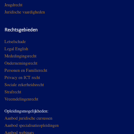
Jeugdrecht
Juridische vaardigheden
Rechtsgebieden
Letselschade
Legal English
Mededingingsrecht
Ondernemingsrecht
Personen en Familierecht
Privacy en ICT recht
Sociale zekerheidsrecht
Strafrecht
Vreemdelingenrecht
Opleidingsmogelijkheden:
Aanbod juridische cursussen
Aanbod specialisatieopleidingen
Aanbod webinars