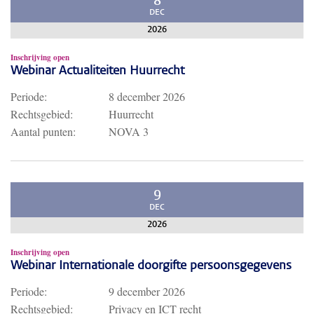
8
DEC
2026
Inschrijving open
Webinar Actualiteiten Huurrecht
Periode:
8 december 2026
Rechtsgebied:
Huurrecht
Aantal punten:
NOVA 3
9
DEC
2026
Inschrijving open
Webinar Internationale doorgifte persoonsgegevens
Periode:
9 december 2026
Rechtsgebied:
Privacy en ICT recht