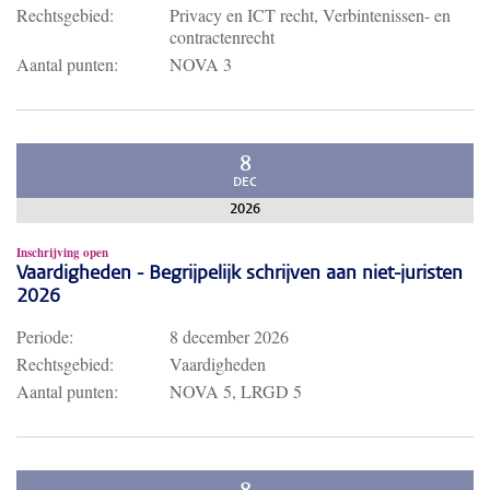
Rechtsgebied:
Privacy en ICT recht, Verbintenissen- en
contractenrecht
Aantal punten:
NOVA 3
8
DEC
2026
Inschrijving open
Vaardigheden - Begrijpelijk schrijven aan niet-juristen
2026
Periode:
8 december 2026
Rechtsgebied:
Vaardigheden
Aantal punten:
NOVA 5, LRGD 5