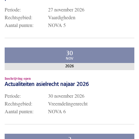
Periode:
27 november 2026
Rechtsgebied:
Vaardigheden
Aantal punten:
NOVA 5
30
NOV
2026
Inschrijving open
Actualiteiten asielrecht najaar 2026
Periode:
30 november 2026
Rechtsgebied:
Vreemdelingenrecht
Aantal punten:
NOVA 6