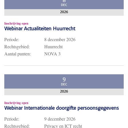
8
DEC
2026
Inschrijving open
Webinar Actualiteiten Huurrecht
Periode:
8 december 2026
Rechtsgebied:
Huurrecht
Aantal punten:
NOVA 3
9
DEC
2026
Inschrijving open
Webinar Internationale doorgifte persoonsgegevens
Periode:
9 december 2026
Rechtsgebied:
Privacy en ICT recht