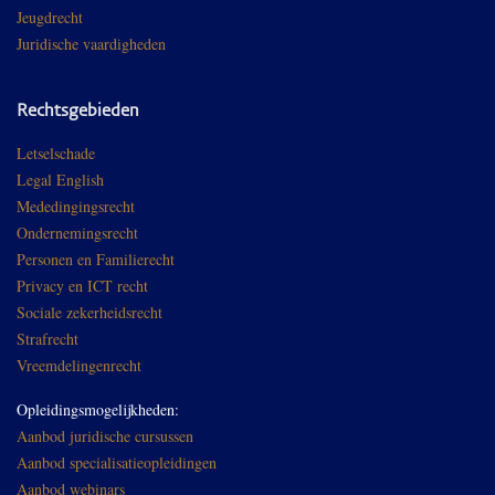
Jeugdrecht
Juridische vaardigheden
Rechtsgebieden
Letselschade
Legal English
Mededingingsrecht
Ondernemingsrecht
Personen en Familierecht
Privacy en ICT recht
Sociale zekerheidsrecht
Strafrecht
Vreemdelingenrecht
Opleidingsmogelijkheden:
Aanbod juridische cursussen
Aanbod specialisatieopleidingen
Aanbod webinars