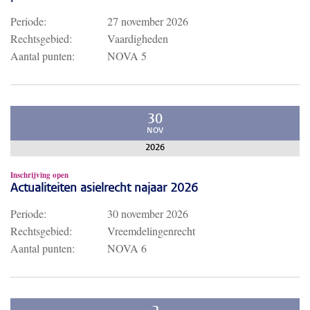
Periode:
27 november 2026
Rechtsgebied:
Vaardigheden
Aantal punten:
NOVA 5
30
NOV
2026
Inschrijving open
Actualiteiten asielrecht najaar 2026
Periode:
30 november 2026
Rechtsgebied:
Vreemdelingenrecht
Aantal punten:
NOVA 6