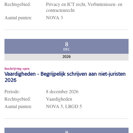
Rechtsgebied:
Privacy en ICT recht, Verbintenissen- en
contractenrecht
Aantal punten:
NOVA 3
8
DEC
2026
Inschrijving open
Vaardigheden - Begrijpelijk schrijven aan niet-juristen
2026
Periode:
8 december 2026
Rechtsgebied:
Vaardigheden
Aantal punten:
NOVA 5, LRGD 5