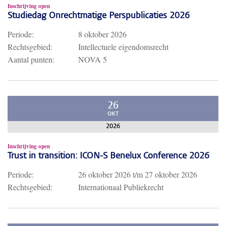
Inschrijving open
Studiedag Onrechtmatige Perspublicaties 2026
Periode:
8 oktober 2026
Rechtsgebied:
Intellectuele eigendomsrecht
Aantal punten:
NOVA 5
26
OKT
2026
Inschrijving open
Trust in transition: ICON-S Benelux Conference 2026
Periode:
26 oktober 2026
t/m
27 oktober 2026
Rechtsgebied:
Internationaal Publiekrecht