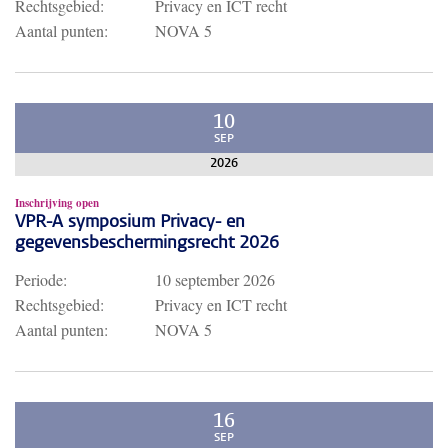
Rechtsgebied:
Privacy en ICT recht
Aantal punten:
NOVA 5
10
SEP
2026
Inschrijving open
VPR-A symposium Privacy- en
gegevensbeschermingsrecht 2026
Periode:
10 september 2026
Rechtsgebied:
Privacy en ICT recht
Aantal punten:
NOVA 5
16
SEP