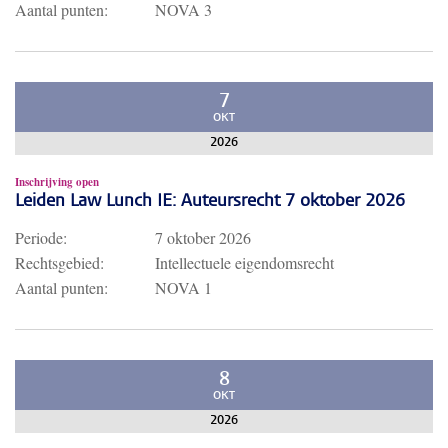
Aantal punten:
NOVA 3
7
OKT
2026
Inschrijving open
Leiden Law Lunch IE: Auteursrecht 7 oktober 2026
Periode:
7 oktober 2026
Rechtsgebied:
Intellectuele eigendomsrecht
Aantal punten:
NOVA 1
8
OKT
2026