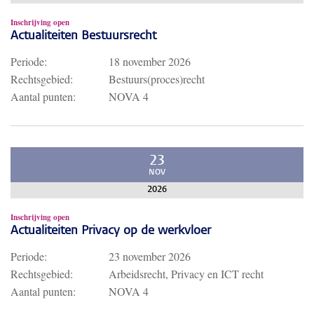
Inschrijving open
Actualiteiten Bestuursrecht
Periode:
18 november 2026
Rechtsgebied:
Bestuurs(proces)recht
Aantal punten:
NOVA 4
23
NOV
2026
Inschrijving open
Actualiteiten Privacy op de werkvloer
Periode:
23 november 2026
Rechtsgebied:
Arbeidsrecht, Privacy en ICT recht
Aantal punten:
NOVA 4