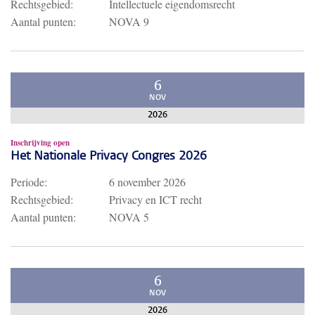
Rechtsgebied:
Intellectuele eigendomsrecht
Aantal punten:
NOVA 9
6
NOV
2026
Inschrijving open
Het Nationale Privacy Congres 2026
Periode:
6 november 2026
Rechtsgebied:
Privacy en ICT recht
Aantal punten:
NOVA 5
6
NOV
2026