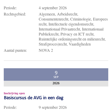
Periode:
4 september 2026
Rechtsgebied:
Algemeen, Arbeidsrecht,
Consumentenrecht, Criminologie, Europees
recht, Intellectuele eigendomsrecht,
Internationaal Privaatrecht, Internationaal
Publiekrecht, Privacy en ICT recht,
Ruimtelijke ordeningsrecht en milieurecht,
Straf(proces)recht, Vaardigheden
Aantal punten:
NOVA 2
9
SEP
2026
Inschrijving open
Basiscursus de AVG in een dag
Periode:
9 september 2026