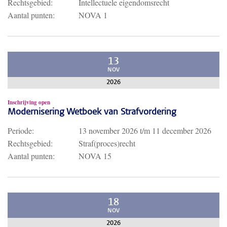
Rechtsgebied:
Intellectuele eigendomsrecht
Aantal punten:
NOVA 1
13
NOV
2026
Inschrijving open
Modernisering Wetboek van Strafvordering
Periode:
13 november 2026
t/m
11 december 2026
Rechtsgebied:
Straf(proces)recht
Aantal punten:
NOVA 15
18
NOV
2026