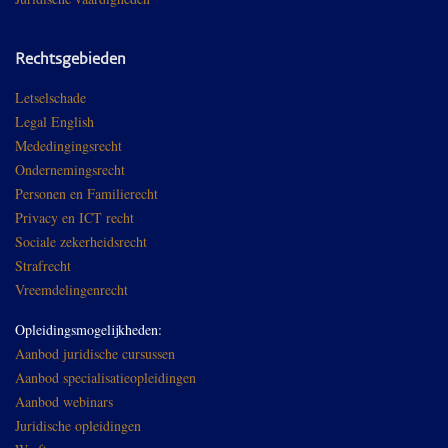
Rechtsgebieden
Letselschade
Legal English
Mededingingsrecht
Ondernemingsrecht
Personen en Familierecht
Privacy en ICT recht
Sociale zekerheidsrecht
Strafrecht
Vreemdelingenrecht
Opleidingsmogelijkheden:
Aanbod juridische cursussen
Aanbod specialisatieopleidingen
Aanbod webinars
Juridische opleidingen