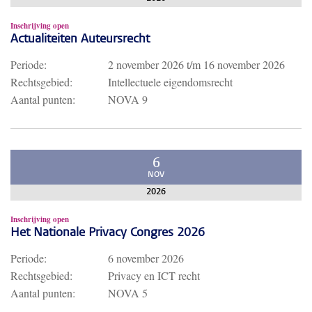
Inschrijving open
Actualiteiten Auteursrecht
Periode:
2 november 2026
t/m
16 november 2026
Rechtsgebied:
Intellectuele eigendomsrecht
Aantal punten:
NOVA 9
6
NOV
2026
Inschrijving open
Het Nationale Privacy Congres 2026
Periode:
6 november 2026
Rechtsgebied:
Privacy en ICT recht
Aantal punten:
NOVA 5