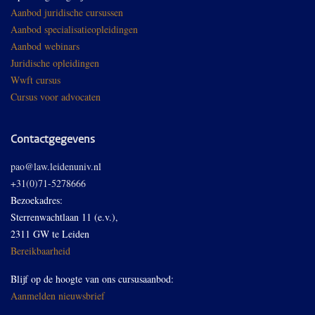
Aanbod juridische cursussen
Aanbod specialisatieopleidingen
Aanbod webinars
Juridische opleidingen
Wwft cursus
Cursus voor advocaten
Contactgegevens
pao@law.leidenuniv.nl
+31(0)71-5278666
Bezoekadres:
Sterrenwachtlaan 11 (e.v.),
2311 GW te Leiden
Bereikbaarheid
Blijf op de hoogte van ons cursusaanbod:
Aanmelden nieuwsbrief