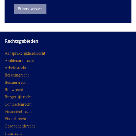
Filters wissen
Rechtsgebieden
Aansprakelijkheidsrecht
Ambtenarenrecht
Arbeidsrecht
Belastingrecht
Bestuursrecht
Bouwrecht
Burgerlijk recht
Contractenrecht
Financieel recht
Fiscaal recht
Gezondheidsrecht
Huurrecht