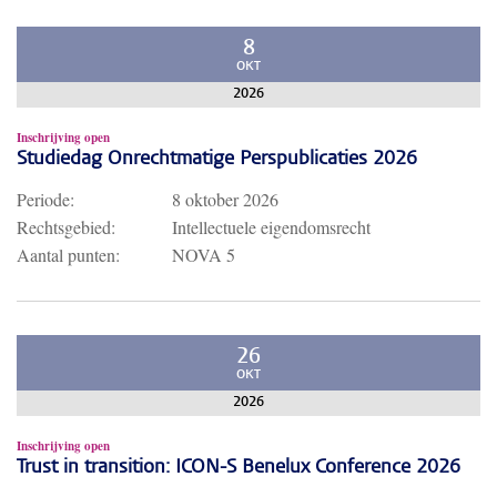
8
OKT
2026
Inschrijving open
Studiedag Onrechtmatige Perspublicaties 2026
Periode:
8 oktober 2026
Rechtsgebied:
Intellectuele eigendomsrecht
Aantal punten:
NOVA 5
26
OKT
2026
Inschrijving open
Trust in transition: ICON-S Benelux Conference 2026