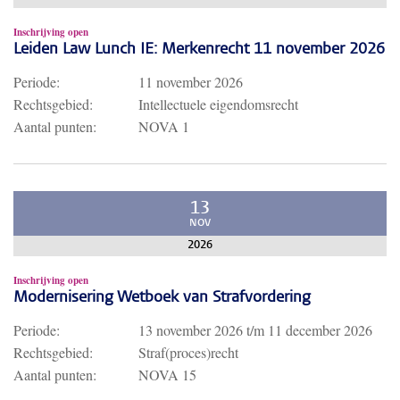
Inschrijving open
Leiden Law Lunch IE: Merkenrecht 11 november 2026
Periode:
11 november 2026
Rechtsgebied:
Intellectuele eigendomsrecht
Aantal punten:
NOVA 1
13
NOV
2026
Inschrijving open
Modernisering Wetboek van Strafvordering
Periode:
13 november 2026
t/m
11 december 2026
Rechtsgebied:
Straf(proces)recht
Aantal punten:
NOVA 15