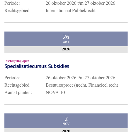
Periode:
26 oktober 2026
t/m
27 oktober 2026
Rechtsgebied:
Internationaal Publiekrecht
26
OKT
2026
Inschrijving open
Specialisatiecursus Subsidies
Periode:
26 oktober 2026
t/m
27 oktober 2026
Rechtsgebied:
Bestuurs(proces)recht, Financieel recht
Aantal punten:
NOVA 10
2
NOV
2026