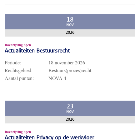
18
NOV
2026
Inschrijving open
Actualiteiten Bestuursrecht
Periode:
18 november 2026
Rechtsgebied:
Bestuurs(proces)recht
Aantal punten:
NOVA 4
23
NOV
2026
Inschrijving open
Actualiteiten Privacy op de werkvloer