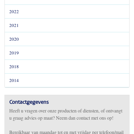
2022
2021
2020
2019
2018
2014
Contactgegevens
Heeft u vragen over onze producten of diensten, of ontvangt
u graag advies op maat? Neem dan contact met ons op!
Bereikbaar
van m
aandag tot en met vrijdag per telefoon/mail