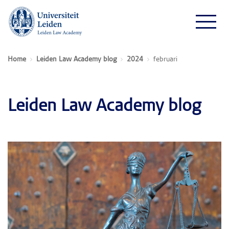
Home
Leiden Law Academy blog
2024
februari
Leiden Law Academy blog