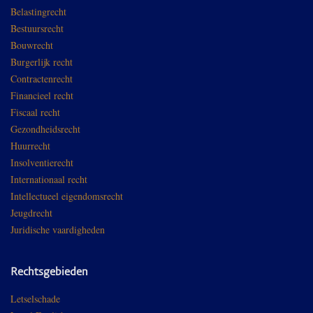
Belastingrecht
Bestuursrecht
Bouwrecht
Burgerlijk recht
Contractenrecht
Financieel recht
Fiscaal recht
Gezondheidsrecht
Huurrecht
Insolventierecht
Internationaal recht
Intellectueel eigendomsrecht
Jeugdrecht
Juridische vaardigheden
Rechtsgebieden
Letselschade