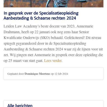
In gesprek over de Specialisatieopleiding
Aanbesteding & Schaarse rechten 2024
Leiden Law Academy’s beste docent van 2023, Annemarie
Drahmann, heeft op 22 januari ook nog eens haar Senior
Kwalificatie Onderwijs (SKO) behaald. Gefeliciteerd! Dit niveau
spiegelt gegarandeerd door in de Specialisatieopleiding
Aanbesteding & Schaarse rechten 2024 waar zij de lijnen voor uit
zet. Wij gingen met Annemarie in gesprek over deze opleiding die
op 25 maart van start gaat.
Lees verder
.
Geplaatst door
Dominique Meertens
op 12 feb 2024
Alle berichten