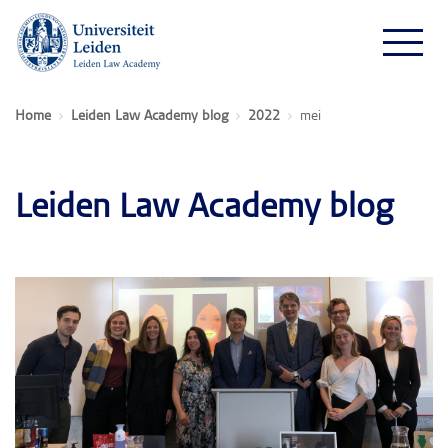
Home
Leiden Law Academy blog
2022
mei
Leiden Law Academy blog