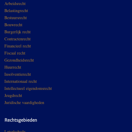
Arbeidsrecht
Belastingrecht
Bestuursrecht
Bouwrecht
Burgerlijk recht
Contractenrecht
Financieel recht
Fiscaal recht
Gezondheidsrecht
Huurrecht
Insolventierecht
Internationaal recht
Intellectueel eigendomsrecht
Jeugdrecht
Juridische vaardigheden
Rechtsgebieden
Letselschade