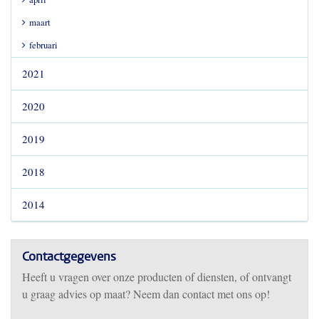
maart
februari
2021
2020
2019
2018
2014
Contactgegevens
Heeft u vragen over onze producten of diensten, of ontvangt
u graag advies op maat? Neem dan contact met ons op!