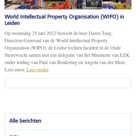
World Intellectual Property Organisation (WIPO) in
Leiden
Op woensdag 25 mei 2022 bezocht de heer Daren Tang,
Directeur-Generaal van de World Intellectual Property
Organisation (WIPO), de Leidse rechten faculteit in de Oude
Sterrewacht samen met een delegatie van het Ministerie van EZK
onder leiding van Paul van Beukering en Angela van der Meer.
Lees meer.
Lees verder
Alle berichten