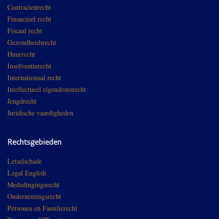
Contractenrecht
Financieel recht
Fiscaal recht
Gezondheidsrecht
Huurrecht
Insolventierecht
Internationaal recht
Intellectueel eigendomsrecht
Jeugdrecht
Juridische vaardigheden
Rechtsgebieden
Letselschade
Legal English
Mededingingsrecht
Ondernemingsrecht
Personen en Familierecht