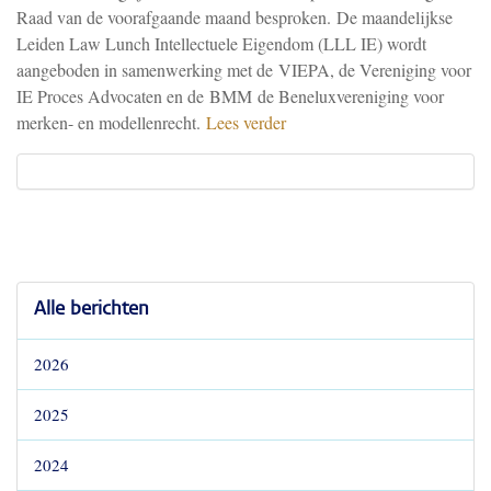
Raad van de voorafgaande maand besproken.
De maandelijkse
Leiden Law Lunch Intellectuele Eigendom (LLL IE) wordt
aangeboden in samenwerking met de VIEPA, de Vereniging voor
IE Proces Advocaten en de BMM de Beneluxvereniging voor
merken- en modellenrecht.
Lees verder
Alle berichten
2026
2025
2024