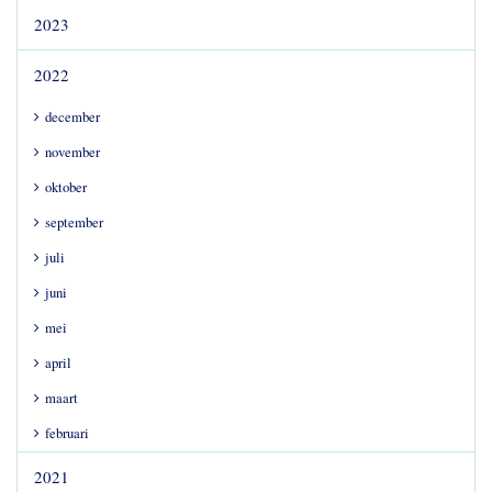
2023
2022
december
november
oktober
september
juli
juni
mei
april
maart
februari
2021