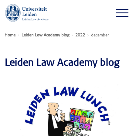
Home
Leiden Law Academy blog
2022
december
Leiden Law Academy blog