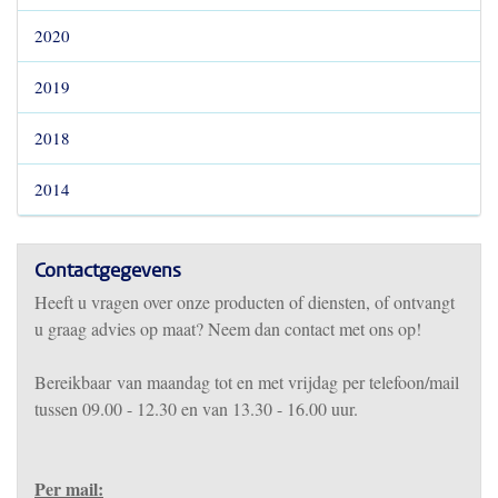
2020
2019
2018
2014
Contactgegevens
Heeft u vragen over onze producten of diensten, of ontvangt
u graag advies op maat? Neem dan contact met ons op!
Bereikbaar
van m
aandag tot en met vrijdag per telefoon/mail
tussen 09.00 - 12.30 en van 13.30 - 16.00 uur.
Per mail: