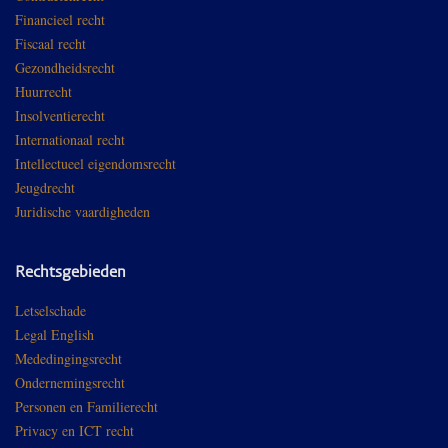
Financieel recht
Fiscaal recht
Gezondheidsrecht
Huurrecht
Insolventierecht
Internationaal recht
Intellectueel eigendomsrecht
Jeugdrecht
Juridische vaardigheden
Rechtsgebieden
Letselschade
Legal English
Mededingingsrecht
Ondernemingsrecht
Personen en Familierecht
Privacy en ICT recht