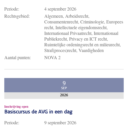
Periode:
4 september 2026
Rechtsgebied:
Algemeen, Arbeidsrecht,
Consumentenrecht, Criminologie, Europees
recht, Intellectuele eigendomsrecht,
Internationaal Privaatrecht, Internationaal
Publiekrecht, Privacy en ICT recht,
Ruimtelijke ordeningsrecht en milieurecht,
Straf(proces)recht, Vaardigheden
Aantal punten:
NOVA 2
9
SEP
2026
Inschrijving open
Basiscursus de AVG in een dag
Periode:
9 september 2026