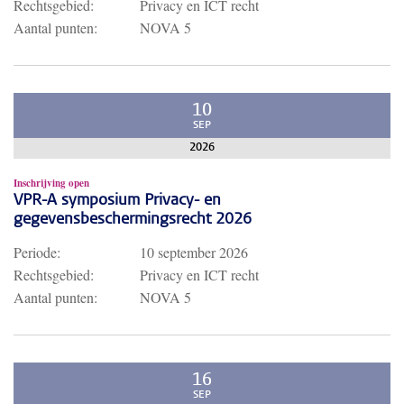
Rechtsgebied:
Privacy en ICT recht
Aantal punten:
NOVA 5
10
SEP
2026
Inschrijving open
VPR-A symposium Privacy- en
gegevensbeschermingsrecht 2026
Periode:
10 september 2026
Rechtsgebied:
Privacy en ICT recht
Aantal punten:
NOVA 5
16
SEP