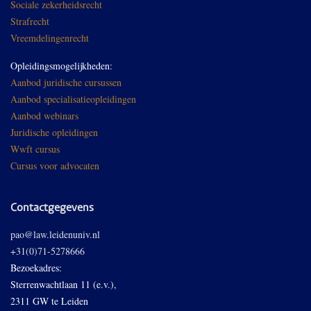
Sociale zekerheidsrecht
Strafrecht
Vreemdelingenrecht
Opleidingsmogelijkheden:
Aanbod juridische cursussen
Aanbod specialisatieopleidingen
Aanbod webinars
Juridische opleidingen
Wwft cursus
Cursus voor advocaten
Contactgegevens
pao@law.leidenuniv.nl
+31(0)71-5278666
Bezoekadres:
Sterrenwachtlaan 11 (e.v.),
2311 GW te Leiden