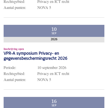
Rechtsgebied:
Privacy en ICT recht
Aantal punten:
NOVA 5
10
SEP
2026
Inschrijving open
VPR-A symposium Privacy- en
gegevensbeschermingsrecht 2026
Periode:
10 september 2026
Rechtsgebied:
Privacy en ICT recht
Aantal punten:
NOVA 5
16
SEP