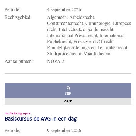
Periode:
4 september 2026
Rechtsgebied:
Algemeen, Arbeidsrecht,
Consumentenrecht, Criminologie, Europees
recht, Intellectuele eigendomsrecht,
Internationaal Privaatrecht, Internationaal
Publiekrecht, Privacy en ICT recht,
Ruimtelijke ordeningsrecht en milieurecht,
Straf(proces)recht, Vaardigheden
Aantal punten:
NOVA 2
9
SEP
2026
Inschrijving open
Basiscursus de AVG in een dag
Periode:
9 september 2026