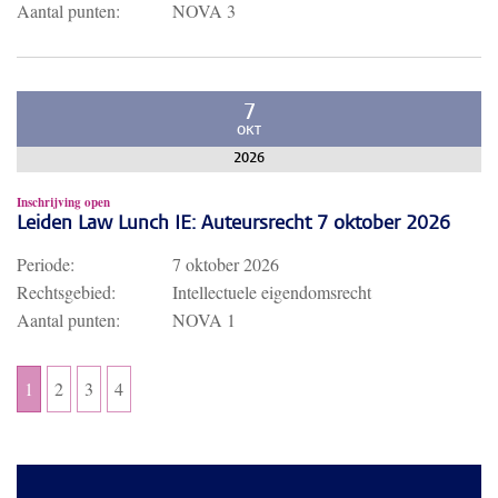
Aantal punten:
NOVA 3
7
OKT
2026
Inschrijving open
Leiden Law Lunch IE: Auteursrecht 7 oktober 2026
Periode:
7 oktober 2026
Rechtsgebied:
Intellectuele eigendomsrecht
Aantal punten:
NOVA 1
1
2
3
4