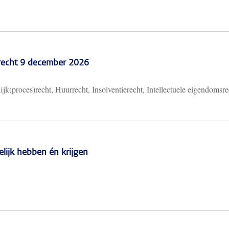
recht 9 december 2026
ijk(proces)recht, Huurrecht, Insolventierecht, Intellectuele eigendomsre
lijk hebben én krijgen