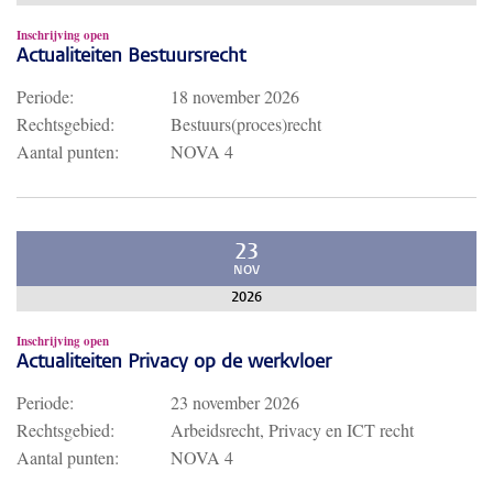
Inschrijving open
Actualiteiten Bestuursrecht
Periode:
18 november 2026
Rechtsgebied:
Bestuurs(proces)recht
Aantal punten:
NOVA 4
23
NOV
2026
Inschrijving open
Actualiteiten Privacy op de werkvloer
Periode:
23 november 2026
Rechtsgebied:
Arbeidsrecht, Privacy en ICT recht
Aantal punten:
NOVA 4