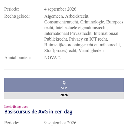
Periode:
4 september 2026
Rechtsgebied:
Algemeen, Arbeidsrecht,
Consumentenrecht, Criminologie, Europees
recht, Intellectuele eigendomsrecht,
Internationaal Privaatrecht, Internationaal
Publiekrecht, Privacy en ICT recht,
Ruimtelijke ordeningsrecht en milieurecht,
Straf(proces)recht, Vaardigheden
Aantal punten:
NOVA 2
9
SEP
2026
Inschrijving open
Basiscursus de AVG in een dag
Periode:
9 september 2026