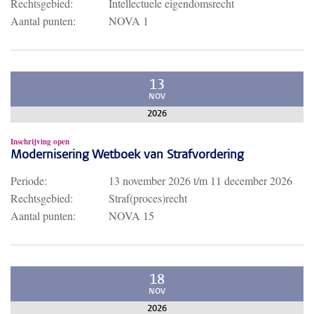
Rechtsgebied:
Intellectuele eigendomsrecht
Aantal punten:
NOVA 1
13
NOV
2026
Inschrijving open
Modernisering Wetboek van Strafvordering
Periode:
13 november 2026
t/m
11 december 2026
Rechtsgebied:
Straf(proces)recht
Aantal punten:
NOVA 15
18
NOV
2026