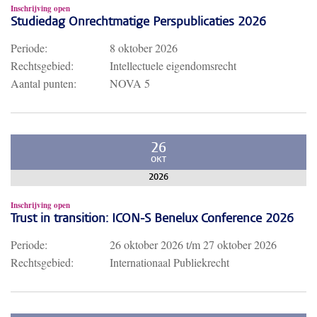
Inschrijving open
Studiedag Onrechtmatige Perspublicaties 2026
Periode:
8 oktober 2026
Rechtsgebied:
Intellectuele eigendomsrecht
Aantal punten:
NOVA 5
26
OKT
2026
Inschrijving open
Trust in transition: ICON-S Benelux Conference 2026
Periode:
26 oktober 2026
t/m
27 oktober 2026
Rechtsgebied:
Internationaal Publiekrecht