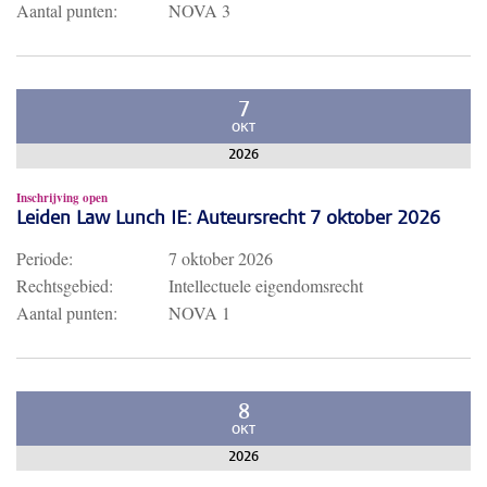
Aantal punten:
NOVA 3
7
OKT
2026
Inschrijving open
Leiden Law Lunch IE: Auteursrecht 7 oktober 2026
Periode:
7 oktober 2026
Rechtsgebied:
Intellectuele eigendomsrecht
Aantal punten:
NOVA 1
8
OKT
2026