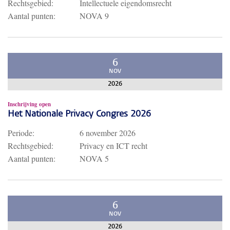
Rechtsgebied:
Intellectuele eigendomsrecht
Aantal punten:
NOVA 9
6
NOV
2026
Inschrijving open
Het Nationale Privacy Congres 2026
Periode:
6 november 2026
Rechtsgebied:
Privacy en ICT recht
Aantal punten:
NOVA 5
6
NOV
2026