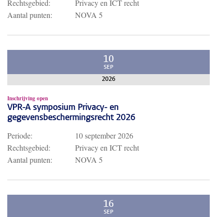
Rechtsgebied:
Privacy en ICT recht
Aantal punten:
NOVA 5
10
SEP
2026
Inschrijving open
VPR-A symposium Privacy- en
gegevensbeschermingsrecht 2026
Periode:
10 september 2026
Rechtsgebied:
Privacy en ICT recht
Aantal punten:
NOVA 5
16
SEP