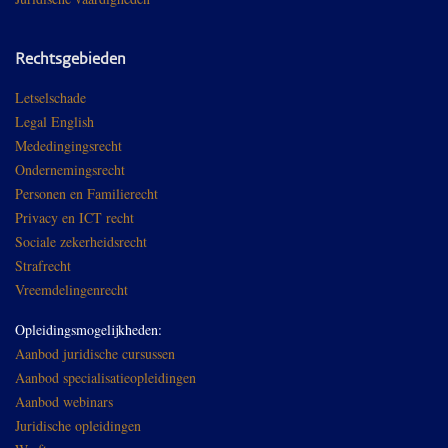
Rechtsgebieden
Letselschade
Legal English
Mededingingsrecht
Ondernemingsrecht
Personen en Familierecht
Privacy en ICT recht
Sociale zekerheidsrecht
Strafrecht
Vreemdelingenrecht
Opleidingsmogelijkheden:
Aanbod juridische cursussen
Aanbod specialisatieopleidingen
Aanbod webinars
Juridische opleidingen