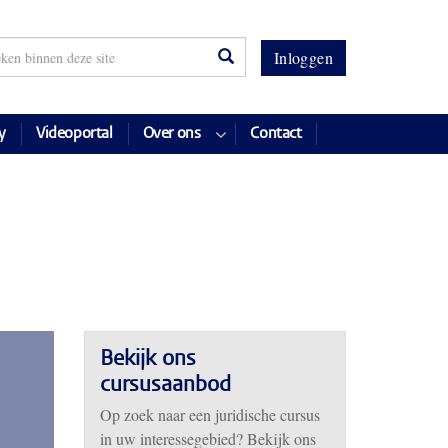
Inloggen
y
Videoportal
Over ons
Contact
Bekijk ons
cursusaanbod
Op zoek naar een juridische cursus
in uw interessegebied? Bekijk ons