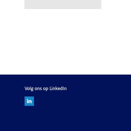
Volg ons op LinkedIn