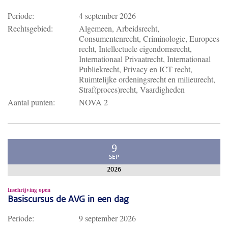
Periode:
4 september 2026
Rechtsgebied:
Algemeen, Arbeidsrecht,
Consumentenrecht, Criminologie, Europees
recht, Intellectuele eigendomsrecht,
Internationaal Privaatrecht, Internationaal
Publiekrecht, Privacy en ICT recht,
Ruimtelijke ordeningsrecht en milieurecht,
Straf(proces)recht, Vaardigheden
Aantal punten:
NOVA 2
9
SEP
2026
Inschrijving open
Basiscursus de AVG in een dag
Periode:
9 september 2026