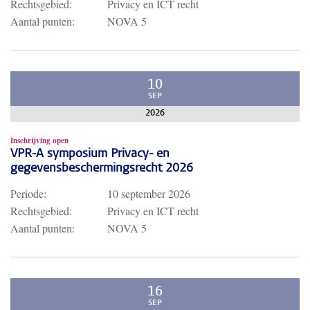
Rechtsgebied:
Privacy en ICT recht
Aantal punten:
NOVA 5
10
SEP
2026
Inschrijving open
VPR-A symposium Privacy- en
gegevensbeschermingsrecht 2026
Periode:
10 september 2026
Rechtsgebied:
Privacy en ICT recht
Aantal punten:
NOVA 5
16
SEP