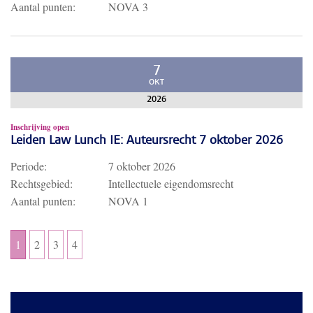
Aantal punten:
NOVA 3
7
OKT
2026
Inschrijving open
Leiden Law Lunch IE: Auteursrecht 7 oktober 2026
Periode:
7 oktober 2026
Rechtsgebied:
Intellectuele eigendomsrecht
Aantal punten:
NOVA 1
1
2
3
4