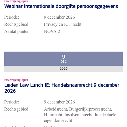
Inschrijving open
Webinar Internationale doorgifte persoonsgegevens
Periode:
9 december 2026
Rechtsgebied:
Privacy en ICT recht
Aantal punten:
NOVA 2
9
DEC
2026
Inschrijving open
Leiden Law Lunch IE: Handelsnaamrecht 9 december
2026
Periode:
9 december 2026
Rechtsgebied:
Arbeidsrecht, Burgerlijk(proces)recht,
Huurrecht, Insolventierecht, Intellectuele
eigendomsrecht