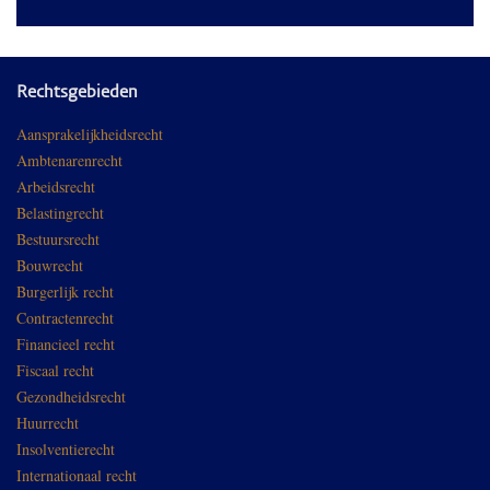
Rechtsgebieden
Aansprakelijkheidsrecht
Ambtenarenrecht
Arbeidsrecht
Belastingrecht
Bestuursrecht
Bouwrecht
Burgerlijk recht
Contractenrecht
Financieel recht
Fiscaal recht
Gezondheidsrecht
Huurrecht
Insolventierecht
Internationaal recht