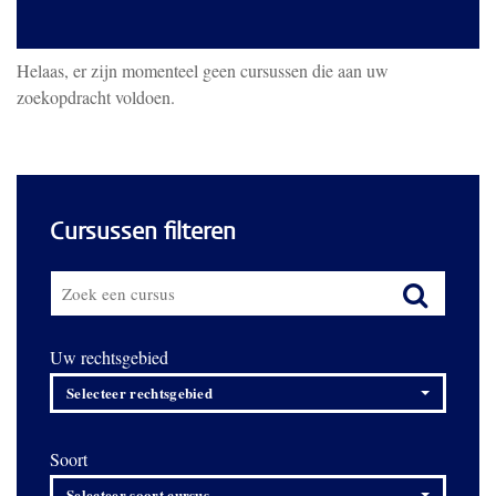
Helaas, er zijn momenteel geen cursussen die aan uw
zoekopdracht voldoen.
Cursussen filteren
Uw rechtsgebied
Selecteer rechtsgebied
Soort
Selecteer soort cursus