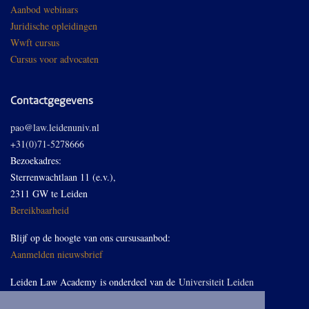
Aanbod webinars
Juridische opleidingen
Wwft cursus
Cursus voor advocaten
Contactgegevens
pao@law.leidenuniv.nl
+31(0)71-5278666
Bezoekadres:
Sterrenwachtlaan 11 (e.v.),
2311 GW te Leiden
Bereikbaarheid
Blijf op de hoogte van ons cursusaanbod:
Aanmelden nieuwsbrief
Leiden Law Academy is onderdeel van de
Universiteit Leiden