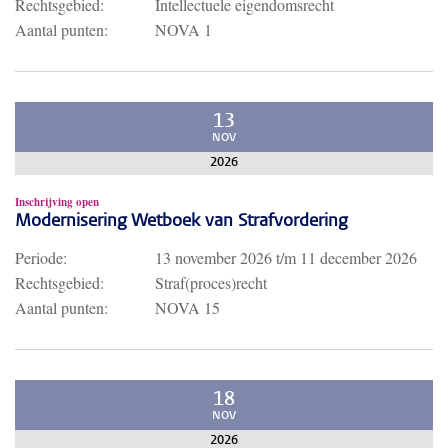
Rechtsgebied:
Intellectuele eigendomsrecht
Aantal punten:
NOVA 1
13
NOV
2026
Inschrijving open
Modernisering Wetboek van Strafvordering
Periode:
13 november 2026
t/m
11 december 2026
Rechtsgebied:
Straf(proces)recht
Aantal punten:
NOVA 15
18
NOV
2026