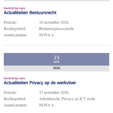
Inschrijving open
Actualiteiten Bestuursrecht
Periode:
18 november 2026
Rechtsgebied:
Bestuurs(proces)recht
Aantal punten:
NOVA 4
23
NOV
2026
Inschrijving open
Actualiteiten Privacy op de werkvloer
Periode:
23 november 2026
Rechtsgebied:
Arbeidsrecht, Privacy en ICT recht
Aantal punten:
NOVA 4