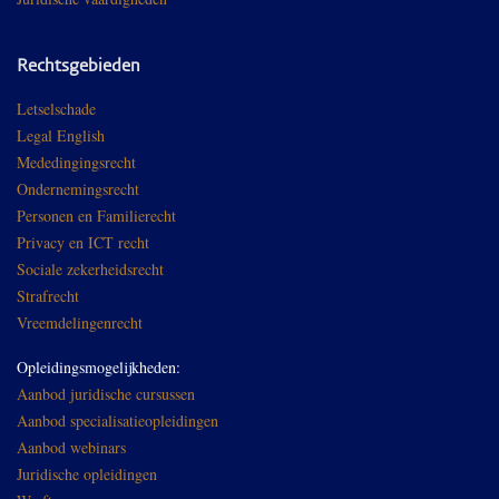
Rechtsgebieden
Letselschade
Legal English
Mededingingsrecht
Ondernemingsrecht
Personen en Familierecht
Privacy en ICT recht
Sociale zekerheidsrecht
Strafrecht
Vreemdelingenrecht
Opleidingsmogelijkheden:
Aanbod juridische cursussen
Aanbod specialisatieopleidingen
Aanbod webinars
Juridische opleidingen