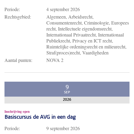
Periode:
4 september 2026
Rechtsgebied:
Algemeen, Arbeidsrecht,
Consumentenrecht, Criminologie, Europees
recht, Intellectuele eigendomsrecht,
Internationaal Privaatrecht, Internationaal
Publiekrecht, Privacy en ICT recht,
Ruimtelijke ordeningsrecht en milieurecht,
Straf(proces)recht, Vaardigheden
Aantal punten:
NOVA 2
9
SEP
2026
Inschrijving open
Basiscursus de AVG in een dag
Periode:
9 september 2026