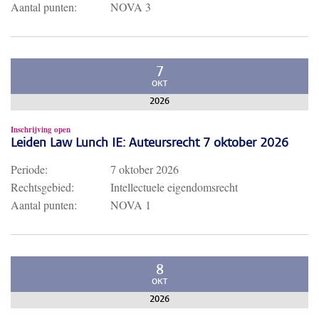
Aantal punten:
NOVA 3
7
OKT
2026
Inschrijving open
Leiden Law Lunch IE: Auteursrecht 7 oktober 2026
Periode:
7 oktober 2026
Rechtsgebied:
Intellectuele eigendomsrecht
Aantal punten:
NOVA 1
8
OKT
2026