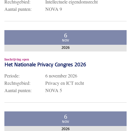
Rechtsgebied:
Intellectuele eigendomsrecht
Aantal punten:
NOVA 9
6
NOV
2026
Inschrijving open
Het Nationale Privacy Congres 2026
Periode:
6 november 2026
Rechtsgebied:
Privacy en ICT recht
Aantal punten:
NOVA 5
6
NOV
2026