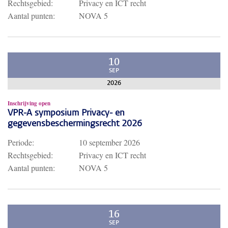
Rechtsgebied:
Privacy en ICT recht
Aantal punten:
NOVA 5
10
SEP
2026
Inschrijving open
VPR-A symposium Privacy- en
gegevensbeschermingsrecht 2026
Periode:
10 september 2026
Rechtsgebied:
Privacy en ICT recht
Aantal punten:
NOVA 5
16
SEP