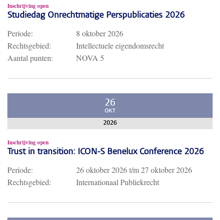
Inschrijving open
Studiedag Onrechtmatige Perspublicaties 2026
Periode:
8 oktober 2026
Rechtsgebied:
Intellectuele eigendomsrecht
Aantal punten:
NOVA 5
26
OKT
2026
Inschrijving open
Trust in transition: ICON-S Benelux Conference 2026
Periode:
26 oktober 2026
t/m
27 oktober 2026
Rechtsgebied:
Internationaal Publiekrecht