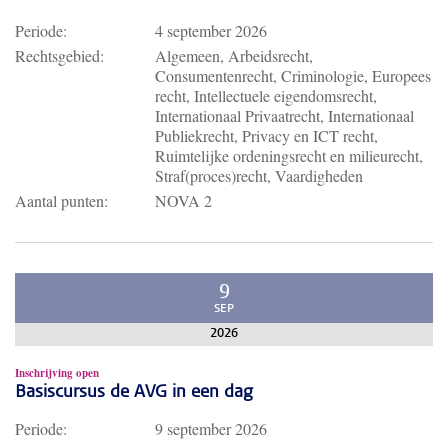
Periode:
4 september 2026
Rechtsgebied:
Algemeen, Arbeidsrecht,
Consumentenrecht, Criminologie, Europees
recht, Intellectuele eigendomsrecht,
Internationaal Privaatrecht, Internationaal
Publiekrecht, Privacy en ICT recht,
Ruimtelijke ordeningsrecht en milieurecht,
Straf(proces)recht, Vaardigheden
Aantal punten:
NOVA 2
9
SEP
2026
Inschrijving open
Basiscursus de AVG in een dag
Periode:
9 september 2026