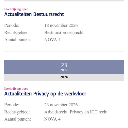
Inschrijving open
Actualiteiten Bestuursrecht
Periode:
18 november 2026
Rechtsgebied:
Bestuurs(proces)recht
Aantal punten:
NOVA 4
23
NOV
2026
Inschrijving open
Actualiteiten Privacy op de werkvloer
Periode:
23 november 2026
Rechtsgebied:
Arbeidsrecht, Privacy en ICT recht
Aantal punten:
NOVA 4