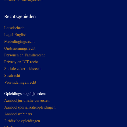
Rechtsgebieden
Letselschade
Legal English
Mededingingsrecht
Ondernemingsrecht
Personen en Familierecht
Privacy en ICT recht
Sociale zekerheidsrecht
Strafrecht
Vreemdelingenrecht
Opleidingsmogelijkheden:
Aanbod juridische cursussen
Aanbod specialisatieopleidingen
Aanbod webinars
Juridische opleidingen