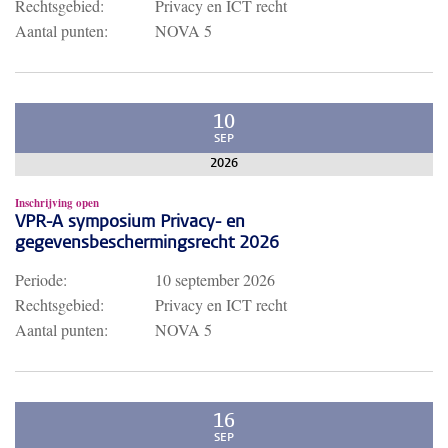
Rechtsgebied:
Privacy en ICT recht
Aantal punten:
NOVA 5
10
SEP
2026
Inschrijving open
VPR-A symposium Privacy- en
gegevensbeschermingsrecht 2026
Periode:
10 september 2026
Rechtsgebied:
Privacy en ICT recht
Aantal punten:
NOVA 5
16
SEP