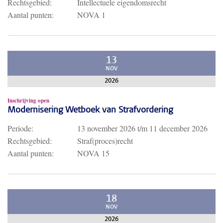
Rechtsgebied:
Intellectuele eigendomsrecht
Aantal punten:
NOVA 1
13
NOV
2026
Inschrijving open
Modernisering Wetboek van Strafvordering
Periode:
13 november 2026
t/m
11 december 2026
Rechtsgebied:
Straf(proces)recht
Aantal punten:
NOVA 15
18
NOV
2026