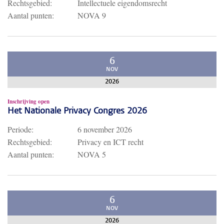
Rechtsgebied:
Intellectuele eigendomsrecht
Aantal punten:
NOVA 9
6
NOV
2026
Inschrijving open
Het Nationale Privacy Congres 2026
Periode:
6 november 2026
Rechtsgebied:
Privacy en ICT recht
Aantal punten:
NOVA 5
6
NOV
2026