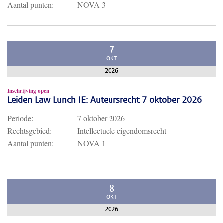
Aantal punten:
NOVA 3
7
OKT
2026
Inschrijving open
Leiden Law Lunch IE: Auteursrecht 7 oktober 2026
Periode:
7 oktober 2026
Rechtsgebied:
Intellectuele eigendomsrecht
Aantal punten:
NOVA 1
8
OKT
2026