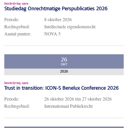
Inschrijving open
Studiedag Onrechtmatige Perspublicaties 2026
Periode:
8 oktober 2026
Rechtsgebied:
Intellectuele eigendomsrecht
Aantal punten:
NOVA 5
26
OKT
2026
Inschrijving open
Trust in transition: ICON-S Benelux Conference 2026
Periode:
26 oktober 2026
t/m
27 oktober 2026
Rechtsgebied:
Internationaal Publiekrecht