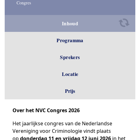
Congres
Inhoud
Programma
Sprekers
Locatie
Prijs
Over het NVC Congres 2026
Het jaarlijkse congres van de Nederlandse
Vereniging voor Criminologie vindt plaats
op
donderdag 11 en vrijdag 12 juni 2026
in het