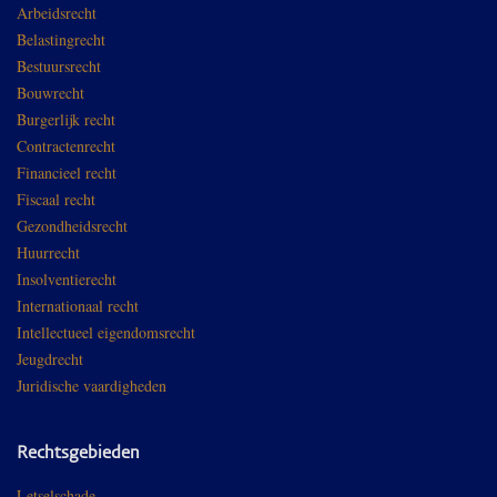
Arbeidsrecht
Belastingrecht
Bestuursrecht
Bouwrecht
Burgerlijk recht
Contractenrecht
Financieel recht
Fiscaal recht
Gezondheidsrecht
Huurrecht
Insolventierecht
Internationaal recht
Intellectueel eigendomsrecht
Jeugdrecht
Juridische vaardigheden
Rechtsgebieden
Letselschade