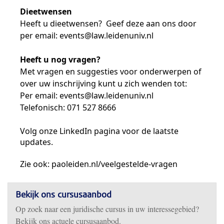
Dieetwensen
Heeft u dieetwensen? Geef deze aan ons door
per email:
events@law.leidenuniv.nl
Heeft u nog vragen?
Met vragen en suggesties voor onderwerpen of
over uw inschrijving kunt u zich wenden tot:
Per email:
events@law.leidenuniv.nl
Telefonisch:
071 527 8666
Volg onze LinkedIn pagina voor de laatste
updates.
Zie ook:
paoleiden.nl/veelgestelde-vragen
Bekijk ons cursusaanbod
Op zoek naar een juridische cursus in uw interessegebied?
Bekijk ons actuele cursusaanbod.