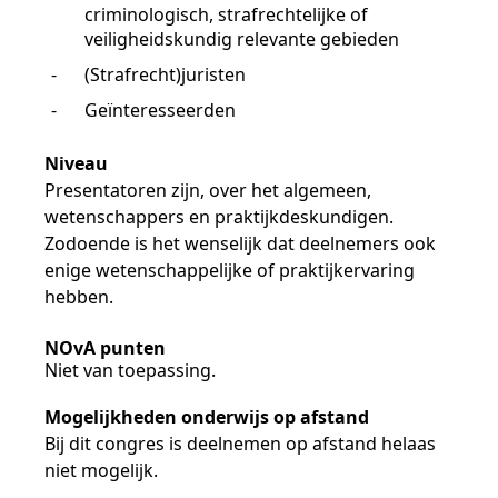
criminologisch, strafrechtelijke of
veiligheidskundig relevante gebieden
-
(Strafrecht)juristen
-
Geïnteresseerden
Niveau
Presentatoren zijn, over het algemeen,
wetenschappers en praktijkdeskundigen.
Zodoende is het wenselijk dat deelnemers ook
enige wetenschappelijke of praktijkervaring
hebben.
NOvA punten
Niet van toepassing.
Mogelijkheden onderwijs op afstand
Bij dit congres is deelnemen op afstand helaas
niet mogelijk.