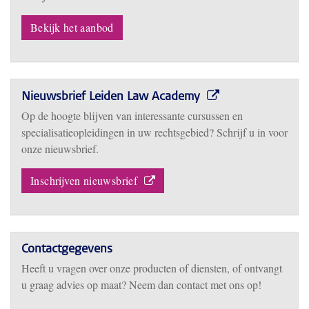
Bekijk het aanbod
Nieuwsbrief Leiden Law Academy
Op de hoogte blijven van interessante cursussen en
specialisatieopleidingen in uw rechtsgebied? Schrijf u in voor
onze nieuwsbrief.
Inschrijven nieuwsbrief
Contactgegevens
Heeft u vragen over onze producten of diensten, of ontvangt
u graag advies op maat? Neem dan contact met ons op!