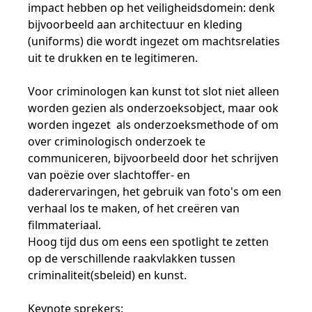
impact hebben op het veiligheidsdomein: denk
bijvoorbeeld aan architectuur en kleding
(uniforms) die wordt ingezet om machtsrelaties
uit te drukken en te legitimeren.
Voor criminologen kan kunst tot slot niet alleen
worden gezien als onderzoeksobject, maar ook
worden ingezet als onderzoeksmethode of om
over criminologisch onderzoek te
communiceren, bijvoorbeeld door het schrijven
van poëzie over slachtoffer- en
daderervaringen, het gebruik van foto's om een
verhaal los te maken, of het creëren van
filmmateriaal.
Hoog tijd dus om eens een spotlight te zetten
op de verschillende raakvlakken tussen
criminaliteit(sbeleid) en kunst.
Keynote sprekers: