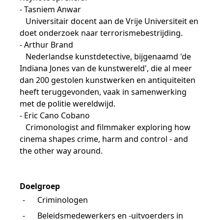
- Tasniem Anwar
Universitair docent aan de Vrije Universiteit en
doet onderzoek naar terrorismebestrijding.
- Arthur Brand
Nederlandse kunstdetective, bijgenaamd 'de
Indiana Jones van de kunstwereld', die al meer
dan 200 gestolen kunstwerken en antiquiteiten
heeft teruggevonden, vaak in samenwerking
met de politie wereldwijd.
- Eric Cano Cobano
Crimonologist and filmmaker exploring how
cinema shapes crime, harm and control - and
the other way around.
Doelgroep
-
Criminologen
-
Beleidsmedewerkers en -uitvoerders in