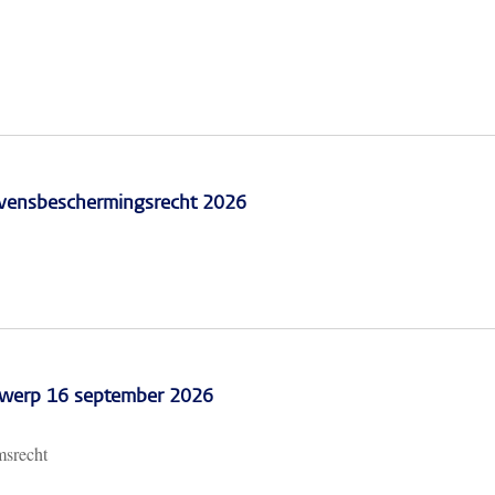
vensbeschermingsrecht 2026
erwerp 16 september 2026
msrecht