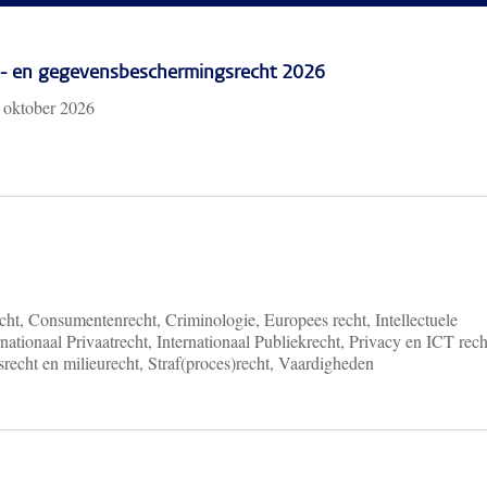
cy- en gegevensbeschermingsrecht 2026
 oktober 2026
ht, Consumentenrecht, Criminologie, Europees recht, Intellectuele
nationaal Privaatrecht, Internationaal Publiekrecht, Privacy en ICT rech
recht en milieurecht, Straf(proces)recht, Vaardigheden