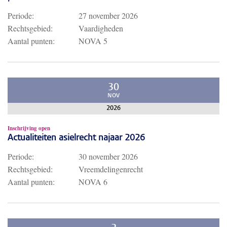
Periode:
27 november 2026
Rechtsgebied:
Vaardigheden
Aantal punten:
NOVA 5
30
NOV
2026
Inschrijving open
Actualiteiten asielrecht najaar 2026
Periode:
30 november 2026
Rechtsgebied:
Vreemdelingenrecht
Aantal punten:
NOVA 6