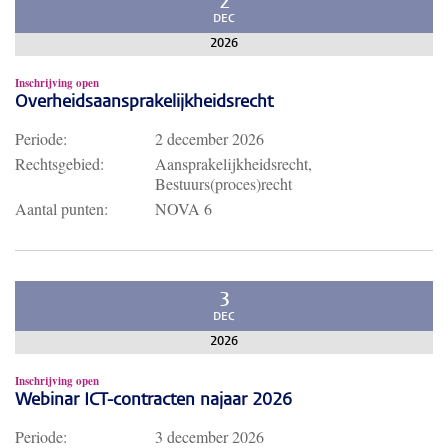
2
DEC
2026
Inschrijving open
Overheidsaansprakelijkheidsrecht
Periode:
2 december 2026
Rechtsgebied:
Aansprakelijkheidsrecht,
Bestuurs(proces)recht
Aantal punten:
NOVA 6
3
DEC
2026
Inschrijving open
Webinar ICT-contracten najaar 2026
Periode:
3 december 2026