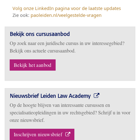
Volg onze LinkedIn pagina voor de laatste updates
Zie ook:
paoleiden.nl/veelgestelde-vragen
Bekijk ons cursusaanbod
Op zoek naar een juridische cursus in uw interessegebied?
Bekijk ons actuele cursusaanbod.
Bekijk het aanbod
Nieuwsbrief Leiden Law Academy
Op de hoogte blijven van interessante cursussen en
specialisatieopleidingen in uw rechtsgebied? Schrijf u in voor
onze nieuwsbrief.
Inschrijven nieuwsbrief