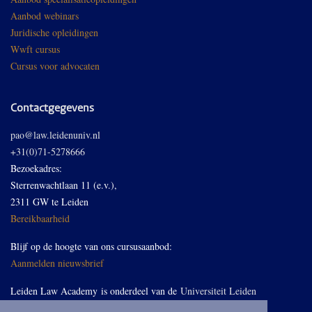
Aanbod webinars
Juridische opleidingen
Wwft cursus
Cursus voor advocaten
Contactgegevens
pao@law.leidenuniv.nl
+31(0)71-5278666
Bezoekadres:
Sterrenwachtlaan 11 (e.v.),
2311 GW te Leiden
Bereikbaarheid
Blijf op de hoogte van ons cursusaanbod:
Aanmelden nieuwsbrief
Leiden Law Academy is onderdeel van de
Universiteit Leiden