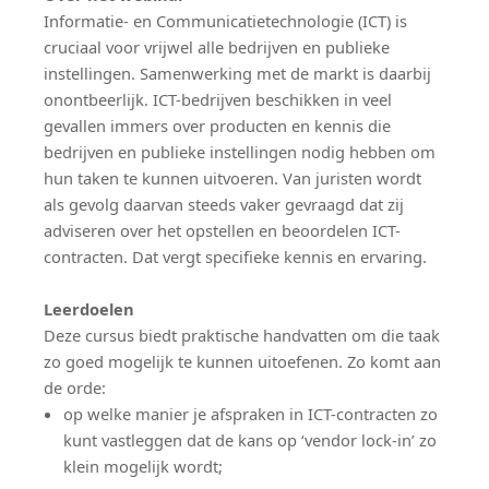
Informatie- en Communicatietechnologie (ICT) is
cruciaal voor vrijwel alle bedrijven en publieke
instellingen. Samenwerking met de markt is daarbij
onontbeerlijk. ICT-bedrijven beschikken in veel
gevallen immers over producten en kennis die
bedrijven en publieke instellingen nodig hebben om
hun taken te kunnen uitvoeren. Van juristen wordt
als gevolg daarvan steeds vaker gevraagd dat zij
adviseren over het opstellen en beoordelen ICT-
contracten. Dat vergt specifieke kennis en ervaring.
Leerdoelen
Deze cursus biedt praktische handvatten om die taak
zo goed mogelijk te kunnen uitoefenen. Zo komt aan
de orde:
op welke manier je afspraken in ICT-contracten zo
kunt vastleggen dat de kans op ‘vendor lock-in’ zo
klein mogelijk wordt;