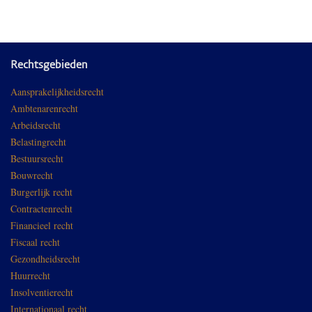
Rechtsgebieden
Aansprakelijkheidsrecht
Ambtenarenrecht
Arbeidsrecht
Belastingrecht
Bestuursrecht
Bouwrecht
Burgerlijk recht
Contractenrecht
Financieel recht
Fiscaal recht
Gezondheidsrecht
Huurrecht
Insolventierecht
Internationaal recht