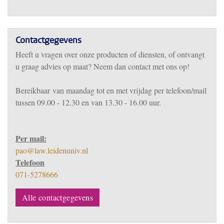
Contactgegevens
Heeft u vragen over onze producten of diensten, of ontvangt
u graag advies op maat? Neem dan contact met ons op!
Bereikbaar
van m
aandag tot en met vrijdag per telefoon/mail
tussen 09.00 - 12.30 en van 13.30 - 16.00 uur.
Per mail:
pao@law.leidenuniv.nl
Telefoon
071-5278666
Alle contactgegevens