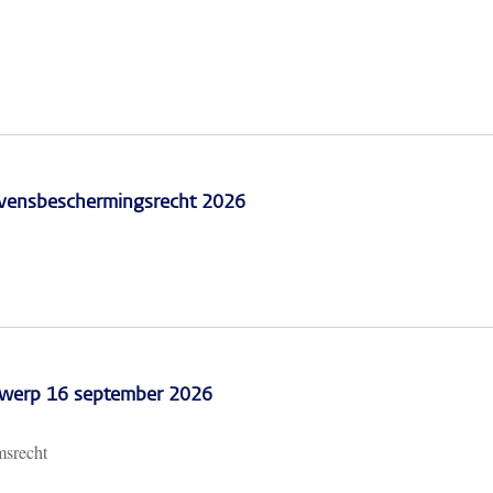
vensbeschermingsrecht 2026
erwerp 16 september 2026
msrecht