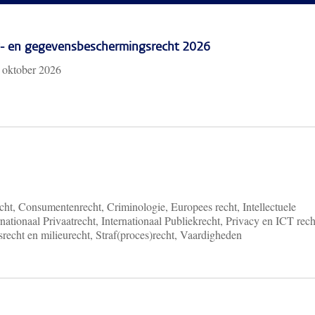
cy- en gegevensbeschermingsrecht 2026
 oktober 2026
ht, Consumentenrecht, Criminologie, Europees recht, Intellectuele
nationaal Privaatrecht, Internationaal Publiekrecht, Privacy en ICT rech
recht en milieurecht, Straf(proces)recht, Vaardigheden