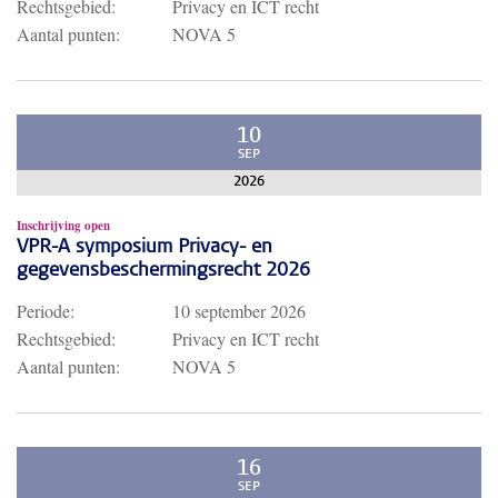
Rechtsgebied:
Privacy en ICT recht
Aantal punten:
NOVA 5
10
SEP
2026
Inschrijving open
VPR-A symposium Privacy- en
gegevensbeschermingsrecht 2026
Periode:
10 september 2026
Rechtsgebied:
Privacy en ICT recht
Aantal punten:
NOVA 5
16
SEP