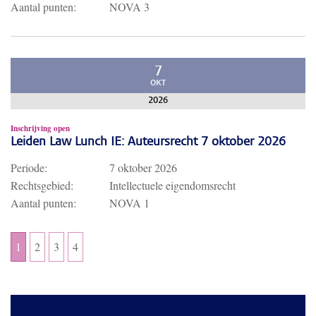
Aantal punten:
NOVA 3
7
OKT
2026
Inschrijving open
Leiden Law Lunch IE: Auteursrecht 7 oktober 2026
Periode:
7 oktober 2026
Rechtsgebied:
Intellectuele eigendomsrecht
Aantal punten:
NOVA 1
1
2
3
4