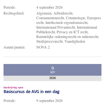
Periode:
4 september 2026
Rechtsgebied:
Algemeen, Arbeidsrecht,
Consumentenrecht, Criminologie, Europees
recht, Intellectuele eigendomsrecht,
Internationaal Privaatrecht, Internationaal
Publiekrecht, Privacy en ICT recht,
Ruimtelijke ordeningsrecht en milieurecht,
Straf(proces)recht, Vaardigheden
Aantal punten:
NOVA 2
9
SEP
2026
Inschrijving open
Basiscursus de AVG in een dag
Periode:
9 september 2026