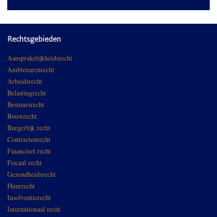
Rechtsgebieden
Aansprakelijkheidsrecht
Ambtenarenrecht
Arbeidsrecht
Belastingrecht
Bestuursrecht
Bouwrecht
Burgerlijk recht
Contractenrecht
Financieel recht
Fiscaal recht
Gezondheidsrecht
Huurrecht
Insolventierecht
Internationaal recht