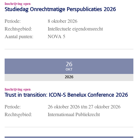
Inschrijving open
Studiedag Onrechtmatige Perspublicaties 2026
Periode:
8 oktober 2026
Rechtsgebied:
Intellectuele eigendomsrecht
Aantal punten:
NOVA 5
26
OKT
2026
Inschrijving open
Trust in transition: ICON-S Benelux Conference 2026
Periode:
26 oktober 2026
t/m
27 oktober 2026
Rechtsgebied:
Internationaal Publiekrecht