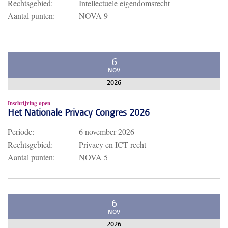
Rechtsgebied:
Intellectuele eigendomsrecht
Aantal punten:
NOVA 9
6
NOV
2026
Inschrijving open
Het Nationale Privacy Congres 2026
Periode:
6 november 2026
Rechtsgebied:
Privacy en ICT recht
Aantal punten:
NOVA 5
6
NOV
2026