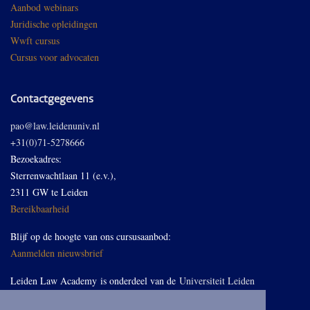
Aanbod webinars
Juridische opleidingen
Wwft cursus
Cursus voor advocaten
Contactgegevens
pao@law.leidenuniv.nl
+31(0)71-5278666
Bezoekadres:
Sterrenwachtlaan 11 (e.v.),
2311 GW te Leiden
Bereikbaarheid
Blijf op de hoogte van ons cursusaanbod:
Aanmelden nieuwsbrief
Leiden Law Academy is onderdeel van de
Universiteit Leiden