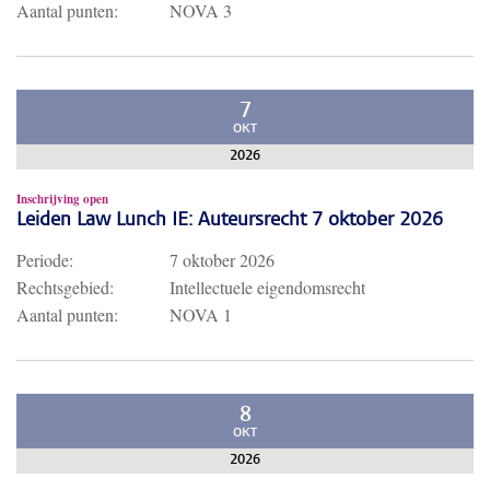
Aantal punten:
NOVA 3
7
OKT
2026
Inschrijving open
Leiden Law Lunch IE: Auteursrecht 7 oktober 2026
Periode:
7 oktober 2026
Rechtsgebied:
Intellectuele eigendomsrecht
Aantal punten:
NOVA 1
8
OKT
2026