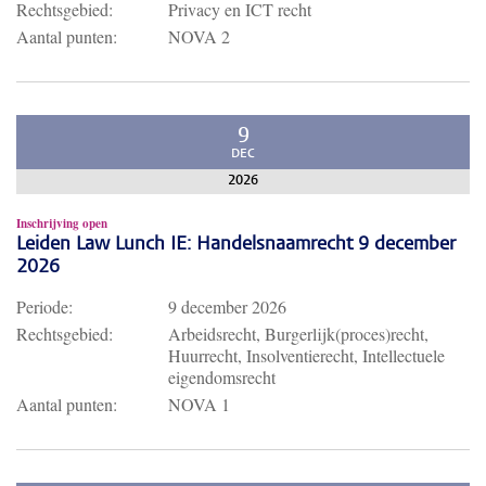
Rechtsgebied:
Privacy en ICT recht
Aantal punten:
NOVA 2
9
DEC
2026
Inschrijving open
Leiden Law Lunch IE: Handelsnaamrecht 9 december
2026
Periode:
9 december 2026
Rechtsgebied:
Arbeidsrecht, Burgerlijk(proces)recht,
Huurrecht, Insolventierecht, Intellectuele
eigendomsrecht
Aantal punten:
NOVA 1