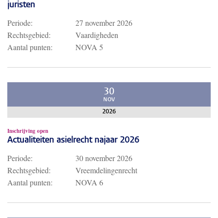
juristen
Periode:
27 november 2026
Rechtsgebied:
Vaardigheden
Aantal punten:
NOVA 5
30
NOV
2026
Inschrijving open
Actualiteiten asielrecht najaar 2026
Periode:
30 november 2026
Rechtsgebied:
Vreemdelingenrecht
Aantal punten:
NOVA 6