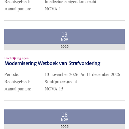
Rechtsgebied:
Intellectuele eigendomsrecht
Aantal punten:
NOVA 1
13
NOV
2026
Inschrijving open
Modernisering Wetboek van Strafvordering
Periode:
13 november 2026
t/m
11 december 2026
Rechtsgebied:
Straf(proces)recht
Aantal punten:
NOVA 15
18
NOV
2026