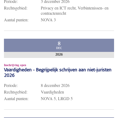
Periode:
3 december 2026
Rechtsgebied:
Privacy en ICT recht, Verbintenissen- en
contractenrecht
Aantal punten:
NOVA 3
8
DEC
2026
Inschrijving open
Vaardigheden - Begrijpelijk schrijven aan niet-juristen
2026
Periode:
8 december 2026
Rechtsgebied:
Vaardigheden
Aantal punten:
NOVA 5, LRGD 5