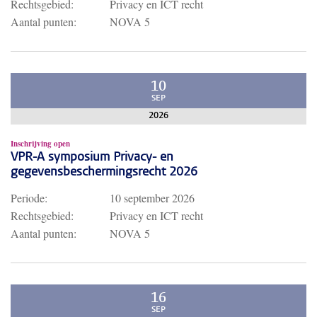
Rechtsgebied:
Privacy en ICT recht
Aantal punten:
NOVA 5
10
SEP
2026
Inschrijving open
VPR-A symposium Privacy- en
gegevensbeschermingsrecht 2026
Periode:
10 september 2026
Rechtsgebied:
Privacy en ICT recht
Aantal punten:
NOVA 5
16
SEP