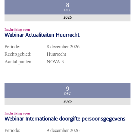
8
DEC
2026
Inschrijving open
Webinar Actualiteiten Huurrecht
Periode:
8 december 2026
Rechtsgebied:
Huurrecht
Aantal punten:
NOVA 3
9
DEC
2026
Inschrijving open
Webinar Internationale doorgifte persoonsgegevens
Periode:
9 december 2026