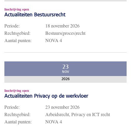
Inschrijving open
Actualiteiten Bestuursrecht
Periode:
18 november 2026
Rechtsgebied:
Bestuurs(proces)recht
Aantal punten:
NOVA 4
23
NOV
2026
Inschrijving open
Actualiteiten Privacy op de werkvloer
Periode:
23 november 2026
Rechtsgebied:
Arbeidsrecht, Privacy en ICT recht
Aantal punten:
NOVA 4