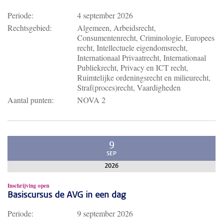
Periode:
4 september 2026
Rechtsgebied:
Algemeen, Arbeidsrecht,
Consumentenrecht, Criminologie, Europees
recht, Intellectuele eigendomsrecht,
Internationaal Privaatrecht, Internationaal
Publiekrecht, Privacy en ICT recht,
Ruimtelijke ordeningsrecht en milieurecht,
Straf(proces)recht, Vaardigheden
Aantal punten:
NOVA 2
9
SEP
2026
Inschrijving open
Basiscursus de AVG in een dag
Periode:
9 september 2026