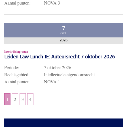
Aantal punten:
NOVA 3
7
OKT
2026
Inschrijving open
Leiden Law Lunch IE: Auteursrecht 7 oktober 2026
Periode:
7 oktober 2026
Rechtsgebied:
Intellectuele eigendomsrecht
Aantal punten:
NOVA 1
1
2
3
4