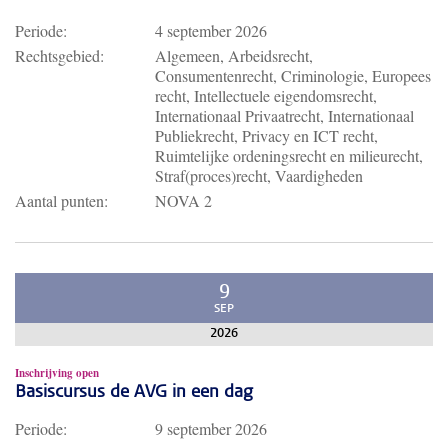
Periode:
4 september 2026
Rechtsgebied:
Algemeen, Arbeidsrecht,
Consumentenrecht, Criminologie, Europees
recht, Intellectuele eigendomsrecht,
Internationaal Privaatrecht, Internationaal
Publiekrecht, Privacy en ICT recht,
Ruimtelijke ordeningsrecht en milieurecht,
Straf(proces)recht, Vaardigheden
Aantal punten:
NOVA 2
9
SEP
2026
Inschrijving open
Basiscursus de AVG in een dag
Periode:
9 september 2026