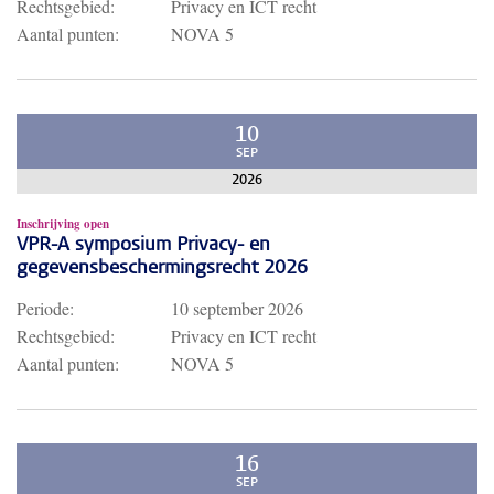
Rechtsgebied:
Privacy en ICT recht
Aantal punten:
NOVA 5
10
SEP
2026
Inschrijving open
VPR-A symposium Privacy- en
gegevensbeschermingsrecht 2026
Periode:
10 september 2026
Rechtsgebied:
Privacy en ICT recht
Aantal punten:
NOVA 5
16
SEP