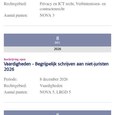
Rechtsgebied:
Privacy en ICT recht, Verbintenissen- en
contractenrecht
Aantal punten:
NOVA 3
8
DEC
2026
Inschrijving open
Vaardigheden - Begrijpelijk schrijven aan niet-juristen
2026
Periode:
8 december 2026
Rechtsgebied:
Vaardigheden
Aantal punten:
NOVA 5, LRGD 5