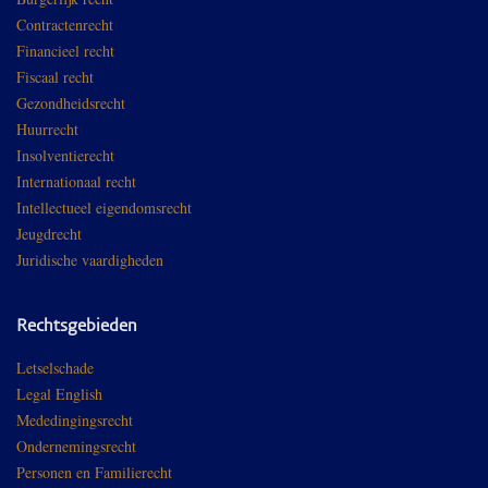
Contractenrecht
Financieel recht
Fiscaal recht
Gezondheidsrecht
Huurrecht
Insolventierecht
Internationaal recht
Intellectueel eigendomsrecht
Jeugdrecht
Juridische vaardigheden
Rechtsgebieden
Letselschade
Legal English
Mededingingsrecht
Ondernemingsrecht
Personen en Familierecht