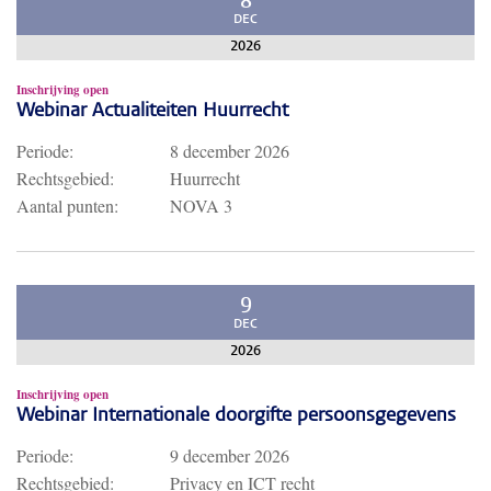
8
DEC
2026
Inschrijving open
Webinar Actualiteiten Huurrecht
Periode:
8 december 2026
Rechtsgebied:
Huurrecht
Aantal punten:
NOVA 3
9
DEC
2026
Inschrijving open
Webinar Internationale doorgifte persoonsgegevens
Periode:
9 december 2026
Rechtsgebied:
Privacy en ICT recht