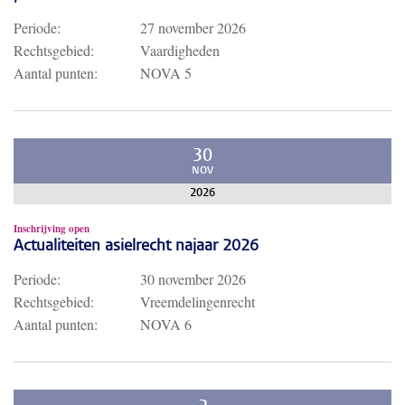
Periode:
27 november 2026
Rechtsgebied:
Vaardigheden
Aantal punten:
NOVA 5
30
NOV
2026
Inschrijving open
Actualiteiten asielrecht najaar 2026
Periode:
30 november 2026
Rechtsgebied:
Vreemdelingenrecht
Aantal punten:
NOVA 6