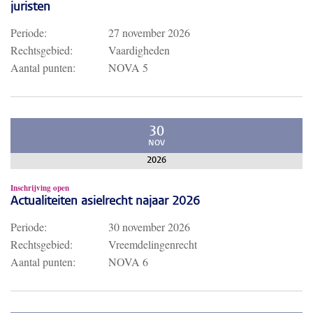
juristen
Periode:
27 november 2026
Rechtsgebied:
Vaardigheden
Aantal punten:
NOVA 5
30
NOV
2026
Inschrijving open
Actualiteiten asielrecht najaar 2026
Periode:
30 november 2026
Rechtsgebied:
Vreemdelingenrecht
Aantal punten:
NOVA 6