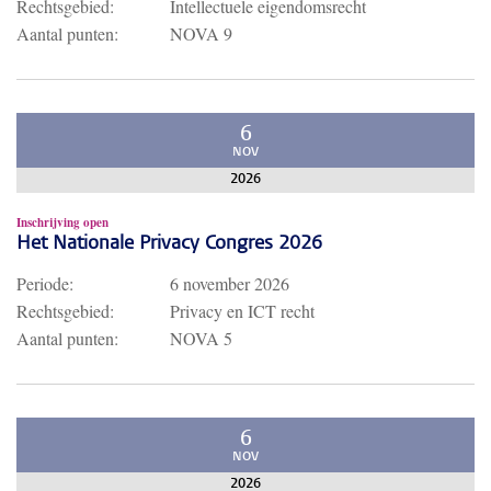
Rechtsgebied:
Intellectuele eigendomsrecht
Aantal punten:
NOVA 9
6
NOV
2026
Inschrijving open
Het Nationale Privacy Congres 2026
Periode:
6 november 2026
Rechtsgebied:
Privacy en ICT recht
Aantal punten:
NOVA 5
6
NOV
2026