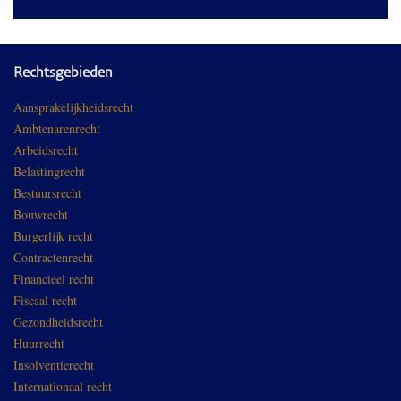
Rechtsgebieden
Aansprakelijkheidsrecht
Ambtenarenrecht
Arbeidsrecht
Belastingrecht
Bestuursrecht
Bouwrecht
Burgerlijk recht
Contractenrecht
Financieel recht
Fiscaal recht
Gezondheidsrecht
Huurrecht
Insolventierecht
Internationaal recht