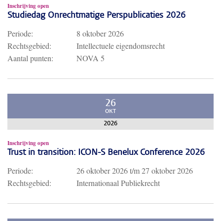
Inschrijving open
Studiedag Onrechtmatige Perspublicaties 2026
Periode:
8 oktober 2026
Rechtsgebied:
Intellectuele eigendomsrecht
Aantal punten:
NOVA 5
26
OKT
2026
Inschrijving open
Trust in transition: ICON-S Benelux Conference 2026
Periode:
26 oktober 2026
t/m
27 oktober 2026
Rechtsgebied:
Internationaal Publiekrecht