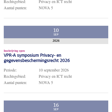
Rechtsgebied:
Privacy en ICT recht
Aantal punten:
NOVA 5
10
SEP
2026
Inschrijving open
VPR-A symposium Privacy- en
gegevensbeschermingsrecht 2026
Periode:
10 september 2026
Rechtsgebied:
Privacy en ICT recht
Aantal punten:
NOVA 5
16
SEP