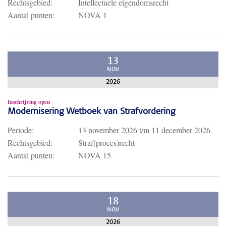
Rechtsgebied:
Intellectuele eigendomsrecht
Aantal punten:
NOVA 1
13
NOV
2026
Inschrijving open
Modernisering Wetboek van Strafvordering
Periode:
13 november 2026
t/m
11 december 2026
Rechtsgebied:
Straf(proces)recht
Aantal punten:
NOVA 15
18
NOV
2026