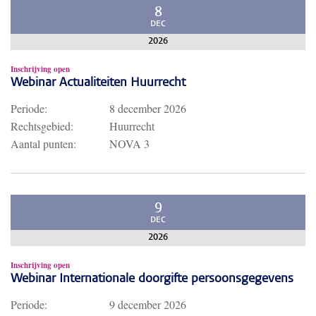
8
DEC
2026
Inschrijving open
Webinar Actualiteiten Huurrecht
Periode:
8 december 2026
Rechtsgebied:
Huurrecht
Aantal punten:
NOVA 3
9
DEC
2026
Inschrijving open
Webinar Internationale doorgifte persoonsgegevens
Periode:
9 december 2026