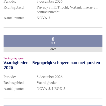
Periode:
3 december 2026
Rechtsgebied:
Privacy en ICT recht, Verbintenissen- en
contractenrecht
Aantal punten:
NOVA 3
8
DEC
2026
Inschrijving open
Vaardigheden - Begrijpelijk schrijven aan niet-juristen
2026
Periode:
8 december 2026
Rechtsgebied:
Vaardigheden
Aantal punten:
NOVA 5, LRGD 5