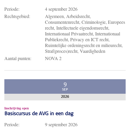
Periode:
4 september 2026
Rechtsgebied:
Algemeen, Arbeidsrecht,
Consumentenrecht, Criminologie, Europees
recht, Intellectuele eigendomsrecht,
Internationaal Privaatrecht, Internationaal
Publiekrecht, Privacy en ICT recht,
Ruimtelijke ordeningsrecht en milieurecht,
Straf(proces)recht, Vaardigheden
Aantal punten:
NOVA 2
9
SEP
2026
Inschrijving open
Basiscursus de AVG in een dag
Periode:
9 september 2026