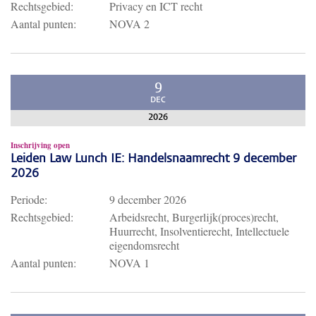
Rechtsgebied:
Privacy en ICT recht
Aantal punten:
NOVA 2
9
DEC
2026
Inschrijving open
Leiden Law Lunch IE: Handelsnaamrecht 9 december
2026
Periode:
9 december 2026
Rechtsgebied:
Arbeidsrecht, Burgerlijk(proces)recht,
Huurrecht, Insolventierecht, Intellectuele
eigendomsrecht
Aantal punten:
NOVA 1