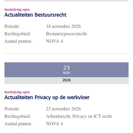
Inschrijving open
Actualiteiten Bestuursrecht
Periode:
18 november 2026
Rechtsgebied:
Bestuurs(proces)recht
Aantal punten:
NOVA 4
23
NOV
2026
Inschrijving open
Actualiteiten Privacy op de werkvloer
Periode:
23 november 2026
Rechtsgebied:
Arbeidsrecht, Privacy en ICT recht
Aantal punten:
NOVA 4