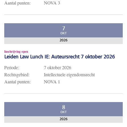
Aantal punten:
NOVA 3
7
OKT
2026
Inschrijving open
Leiden Law Lunch IE: Auteursrecht 7 oktober 2026
Periode:
7 oktober 2026
Rechtsgebied:
Intellectuele eigendomsrecht
Aantal punten:
NOVA 1
8
OKT
2026