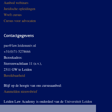
Aanbod webinars
Juridische opleidingen
Wwft cursus
Cursus voor advocaten
Contactgegevens
pao@law.leidenuniv.nl
+31(0)71-5278666
Bezoekadres:
Sterrenwachtlaan 11 (e.v.),
2311 GW te Leiden
Bereikbaarheid
Blijf op de hoogte van ons cursusaanbod:
Aanmelden nieuwsbrief
Leiden Law Academy is onderdeel van de
Universiteit Leiden