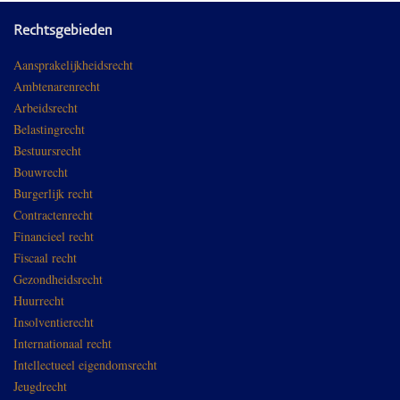
Rechtsgebieden
Aansprakelijkheidsrecht
Ambtenarenrecht
Arbeidsrecht
Belastingrecht
Bestuursrecht
Bouwrecht
Burgerlijk recht
Contractenrecht
Financieel recht
Fiscaal recht
Gezondheidsrecht
Huurrecht
Insolventierecht
Internationaal recht
Intellectueel eigendomsrecht
Jeugdrecht