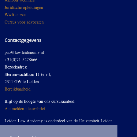
Juridische opleidingen
Wwft cursus
Cursus voor advocaten
Contactgegevens
pao@law.leidenuniv.nl
+31(0)71-5278666
Bezoekadres:
Sterrenwachtlaan 11 (e.v.),
2311 GW te Leiden
Bereikbaarheid
Blijf op de hoogte van ons cursusaanbod:
Aanmelden nieuwsbrief
Leiden Law Academy is onderdeel van de
Universiteit Leiden