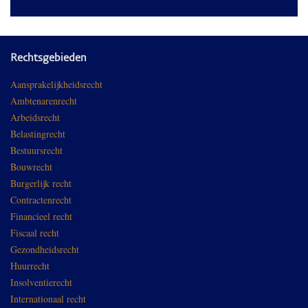
Rechtsgebieden
Aansprakelijkheidsrecht
Ambtenarenrecht
Arbeidsrecht
Belastingrecht
Bestuursrecht
Bouwrecht
Burgerlijk recht
Contractenrecht
Financieel recht
Fiscaal recht
Gezondheidsrecht
Huurrecht
Insolventierecht
Internationaal recht