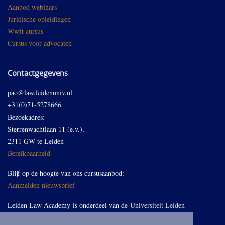
Aanbod webinars
Juridische opleidingen
Wwft cursus
Cursus voor advocaten
Contactgegevens
pao@law.leidenuniv.nl
+31(0)71-5278666
Bezoekadres:
Sterrenwachtlaan 11 (e.v.),
2311 GW te Leiden
Bereikbaarheid
Blijf op de hoogte van ons cursusaanbod:
Aanmelden nieuwsbrief
Leiden Law Academy is onderdeel van de
Universiteit Leiden