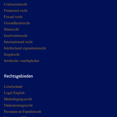
Contractenrecht
Financieel recht
Fiscaal recht
Gezondheidsrecht
Huurrecht
Insolventierecht
Internationaal recht
Intellectueel eigendomsrecht
Jeugdrecht
Juridische vaardigheden
Rechtsgebieden
Letselschade
Legal English
Mededingingsrecht
Ondernemingsrecht
Personen en Familierecht