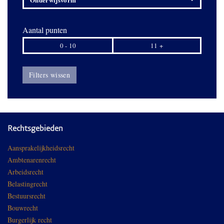
Aantal punten
0 - 10
11 +
Filters wissen
Rechtsgebieden
Aansprakelijkheidsrecht
Ambtenarenrecht
Arbeidsrecht
Belastingrecht
Bestuursrecht
Bouwrecht
Burgerlijk recht