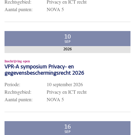
Rechtsgebied:
Privacy en ICT recht
Aantal punten:
NOVA 5
10
SEP
2026
Inschrijving open
VPR-A symposium Privacy- en
gegevensbeschermingsrecht 2026
Periode:
10 september 2026
Rechtsgebied:
Privacy en ICT recht
Aantal punten:
NOVA 5
16
SEP