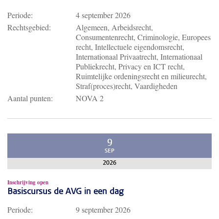
Periode:
4 september 2026
Rechtsgebied:
Algemeen, Arbeidsrecht,
Consumentenrecht, Criminologie, Europees
recht, Intellectuele eigendomsrecht,
Internationaal Privaatrecht, Internationaal
Publiekrecht, Privacy en ICT recht,
Ruimtelijke ordeningsrecht en milieurecht,
Straf(proces)recht, Vaardigheden
Aantal punten:
NOVA 2
9
SEP
2026
Inschrijving open
Basiscursus de AVG in een dag
Periode:
9 september 2026