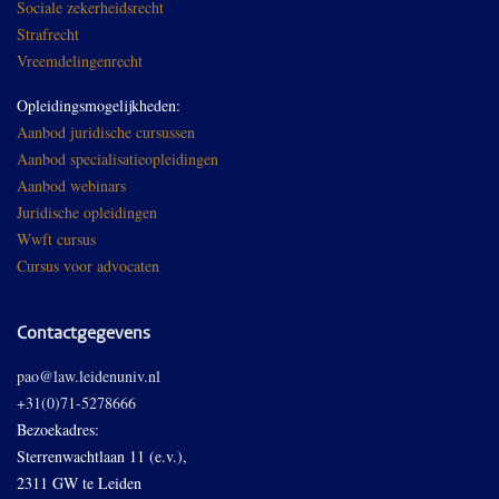
Sociale zekerheidsrecht
Strafrecht
Vreemdelingenrecht
Opleidingsmogelijkheden:
Aanbod juridische cursussen
Aanbod specialisatieopleidingen
Aanbod webinars
Juridische opleidingen
Wwft cursus
Cursus voor advocaten
Contactgegevens
pao@law.leidenuniv.nl
+31(0)71-5278666
Bezoekadres:
Sterrenwachtlaan 11 (e.v.),
2311 GW te Leiden