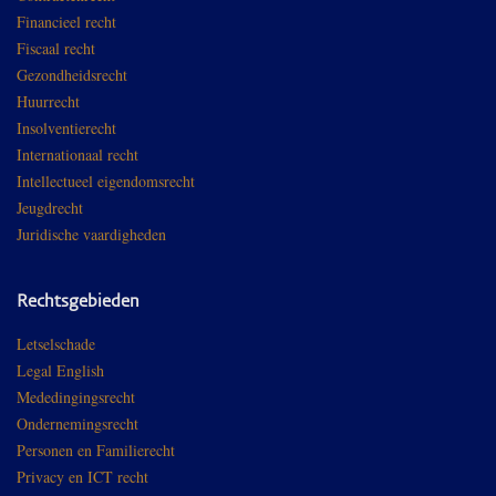
Financieel recht
Fiscaal recht
Gezondheidsrecht
Huurrecht
Insolventierecht
Internationaal recht
Intellectueel eigendomsrecht
Jeugdrecht
Juridische vaardigheden
Rechtsgebieden
Letselschade
Legal English
Mededingingsrecht
Ondernemingsrecht
Personen en Familierecht
Privacy en ICT recht