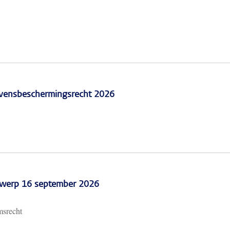
vensbeschermingsrecht 2026
erwerp 16 september 2026
msrecht