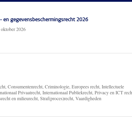
cy- en gegevensbeschermingsrecht 2026
 oktober 2026
ht, Consumentenrecht, Criminologie, Europees recht, Intellectuele
nationaal Privaatrecht, Internationaal Publiekrecht, Privacy en ICT rech
recht en milieurecht, Straf(proces)recht, Vaardigheden