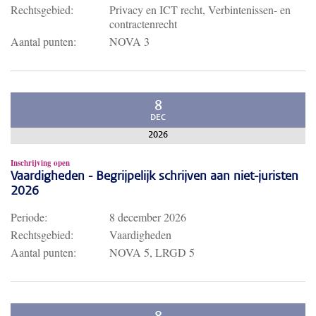
Rechtsgebied:
Privacy en ICT recht, Verbintenissen- en
contractenrecht
Aantal punten:
NOVA 3
8
DEC
2026
Inschrijving open
Vaardigheden - Begrijpelijk schrijven aan niet-juristen
2026
Periode:
8 december 2026
Rechtsgebied:
Vaardigheden
Aantal punten:
NOVA 5, LRGD 5