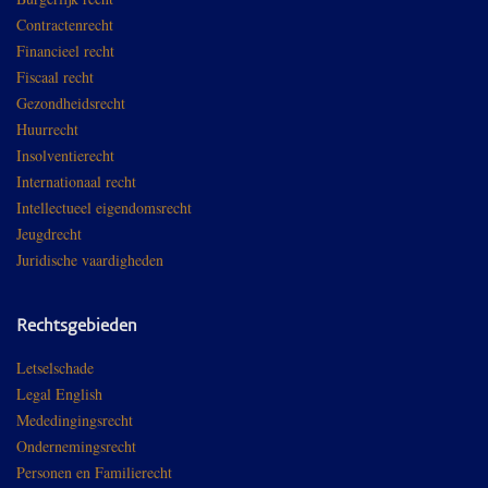
Contractenrecht
Financieel recht
Fiscaal recht
Gezondheidsrecht
Huurrecht
Insolventierecht
Internationaal recht
Intellectueel eigendomsrecht
Jeugdrecht
Juridische vaardigheden
Rechtsgebieden
Letselschade
Legal English
Mededingingsrecht
Ondernemingsrecht
Personen en Familierecht