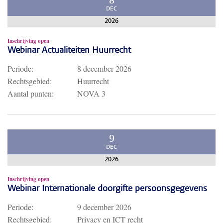
8
DEC
2026
Inschrijving open
Webinar Actualiteiten Huurrecht
Periode:
8 december 2026
Rechtsgebied:
Huurrecht
Aantal punten:
NOVA 3
9
DEC
2026
Inschrijving open
Webinar Internationale doorgifte persoonsgegevens
Periode:
9 december 2026
Rechtsgebied:
Privacy en ICT recht