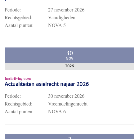
Periode:
27 november 2026
Rechtsgebied:
Vaardigheden
Aantal punten:
NOVA 5
30
NOV
2026
Inschrijving open
Actualiteiten asielrecht najaar 2026
Periode:
30 november 2026
Rechtsgebied:
Vreemdelingenrecht
Aantal punten:
NOVA 6