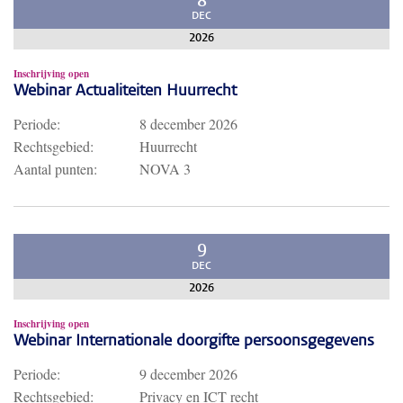
8
DEC
2026
Inschrijving open
Webinar Actualiteiten Huurrecht
Periode:
8 december 2026
Rechtsgebied:
Huurrecht
Aantal punten:
NOVA 3
9
DEC
2026
Inschrijving open
Webinar Internationale doorgifte persoonsgegevens
Periode:
9 december 2026
Rechtsgebied:
Privacy en ICT recht