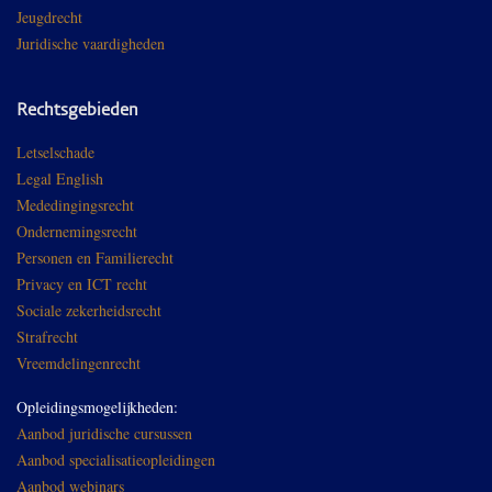
Jeugdrecht
Juridische vaardigheden
Rechtsgebieden
Letselschade
Legal English
Mededingingsrecht
Ondernemingsrecht
Personen en Familierecht
Privacy en ICT recht
Sociale zekerheidsrecht
Strafrecht
Vreemdelingenrecht
Opleidingsmogelijkheden:
Aanbod juridische cursussen
Aanbod specialisatieopleidingen
Aanbod webinars