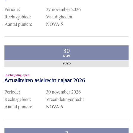
Periode:
27 november 2026
Rechtsgebied:
Vaardigheden
Aantal punten:
NOVA 5
30
NOV
2026
Inschrijving open
Actualiteiten asielrecht najaar 2026
Periode:
30 november 2026
Rechtsgebied:
Vreemdelingenrecht
Aantal punten:
NOVA 6