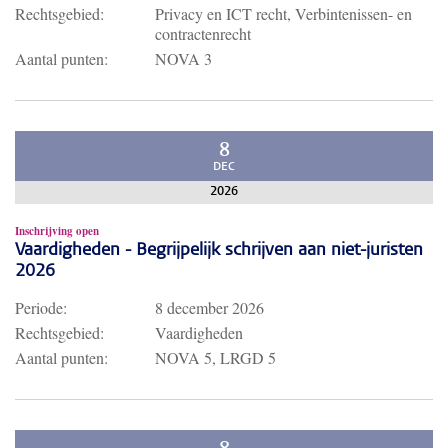
Rechtsgebied:
Privacy en ICT recht, Verbintenissen- en
contractenrecht
Aantal punten:
NOVA 3
8
DEC
2026
Inschrijving open
Vaardigheden - Begrijpelijk schrijven aan niet-juristen
2026
Periode:
8 december 2026
Rechtsgebied:
Vaardigheden
Aantal punten:
NOVA 5, LRGD 5