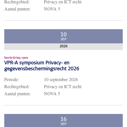
Rechtsgebied:
Privacy en ICT recht
Aantal punten:
NOVA 5
10
SEP
2026
Inschrijving open
VPR-A symposium Privacy- en
gegevensbeschermingsrecht 2026
Periode:
10 september 2026
Rechtsgebied:
Privacy en ICT recht
Aantal punten:
NOVA 5
16
SEP