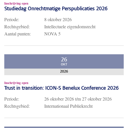
Inschrijving open
Studiedag Onrechtmatige Perspublicaties 2026
Periode:
8 oktober 2026
Rechtsgebied:
Intellectuele eigendomsrecht
Aantal punten:
NOVA 5
26
OKT
2026
Inschrijving open
Trust in transition: ICON-S Benelux Conference 2026
Periode:
26 oktober 2026
t/m
27 oktober 2026
Rechtsgebied:
Internationaal Publiekrecht