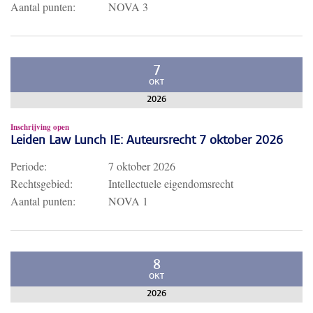
Aantal punten:
NOVA 3
7
OKT
2026
Inschrijving open
Leiden Law Lunch IE: Auteursrecht 7 oktober 2026
Periode:
7 oktober 2026
Rechtsgebied:
Intellectuele eigendomsrecht
Aantal punten:
NOVA 1
8
OKT
2026