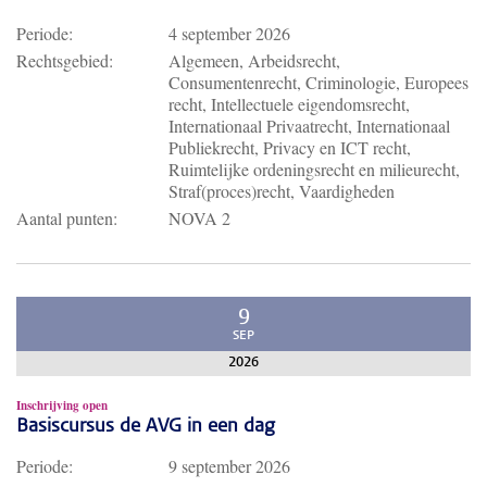
Periode:
4 september 2026
Rechtsgebied:
Algemeen, Arbeidsrecht,
Consumentenrecht, Criminologie, Europees
recht, Intellectuele eigendomsrecht,
Internationaal Privaatrecht, Internationaal
Publiekrecht, Privacy en ICT recht,
Ruimtelijke ordeningsrecht en milieurecht,
Straf(proces)recht, Vaardigheden
Aantal punten:
NOVA 2
9
SEP
2026
Inschrijving open
Basiscursus de AVG in een dag
Periode:
9 september 2026