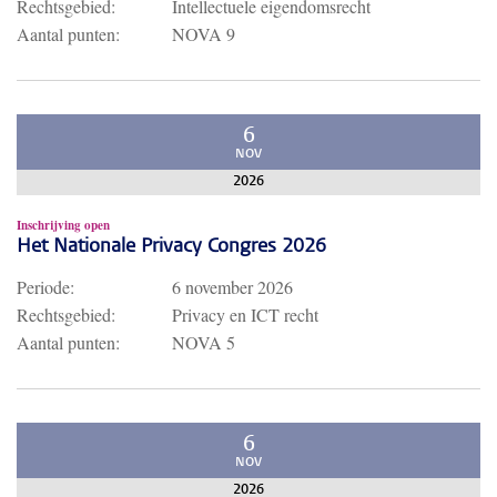
Rechtsgebied:
Intellectuele eigendomsrecht
Aantal punten:
NOVA 9
6
NOV
2026
Inschrijving open
Het Nationale Privacy Congres 2026
Periode:
6 november 2026
Rechtsgebied:
Privacy en ICT recht
Aantal punten:
NOVA 5
6
NOV
2026