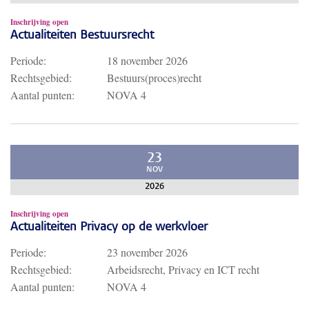
Inschrijving open
Actualiteiten Bestuursrecht
Periode:
18 november 2026
Rechtsgebied:
Bestuurs(proces)recht
Aantal punten:
NOVA 4
23
NOV
2026
Inschrijving open
Actualiteiten Privacy op de werkvloer
Periode:
23 november 2026
Rechtsgebied:
Arbeidsrecht, Privacy en ICT recht
Aantal punten:
NOVA 4