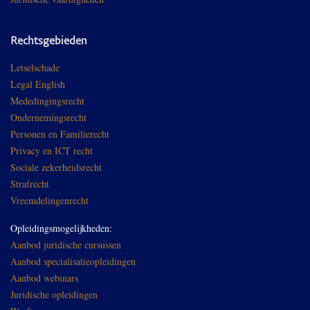
Rechtsgebieden
Letselschade
Legal English
Mededingingsrecht
Ondernemingsrecht
Personen en Familierecht
Privacy en ICT recht
Sociale zekerheidsrecht
Strafrecht
Vreemdelingenrecht
Opleidingsmogelijkheden:
Aanbod juridische cursussen
Aanbod specialisatieopleidingen
Aanbod webinars
Juridische opleidingen