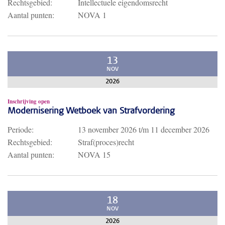
Rechtsgebied:
Intellectuele eigendomsrecht
Aantal punten:
NOVA 1
13
NOV
2026
Inschrijving open
Modernisering Wetboek van Strafvordering
Periode:
13 november 2026
t/m
11 december 2026
Rechtsgebied:
Straf(proces)recht
Aantal punten:
NOVA 15
18
NOV
2026