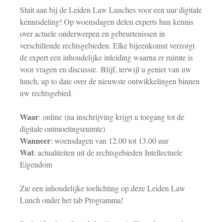
Sluit aan bij de Leiden Law Lunches voor een uur digitale
kennisdeling! Op woensdagen delen experts hun kennis
over actuele onderwerpen en gebeurtenissen in
verschillende rechtsgebieden. Elke bijeenkomst verzorgt
de expert een inhoudelijke inleiding waarna er ruimte is
voor vragen en discussie. Blijf, terwijl u geniet van uw
lunch, up to date over de nieuwste ontwikkelingen binnen
uw rechtsgebied.
Waar
: online (na inschrijving krijgt u toegang tot de
digitale ontmoetingsruimte)
Wanneer
: woensdagen van 12.00 tot 13.00 uur
Wat
: actualiteiten uit de rechtsgebieden Intellectuele
Eigendom
Zie een inhoudelijke toelichting op deze Leiden Law
Lunch onder het tab Programma!