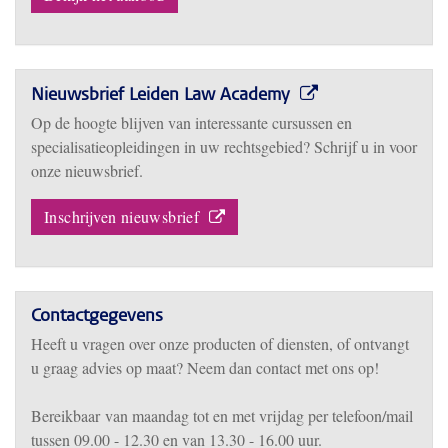
Nieuwsbrief Leiden Law Academy
Op de hoogte blijven van interessante cursussen en
specialisatieopleidingen in uw rechtsgebied? Schrijf u in voor
onze nieuwsbrief.
Inschrijven nieuwsbrief
Contactgegevens
Heeft u vragen over onze producten of diensten, of ontvangt
u graag advies op maat? Neem dan contact met ons op!
Bereikbaar
van m
aandag tot en met vrijdag per telefoon/mail
tussen 09.00 - 12.30 en van 13.30 - 16.00 uur.