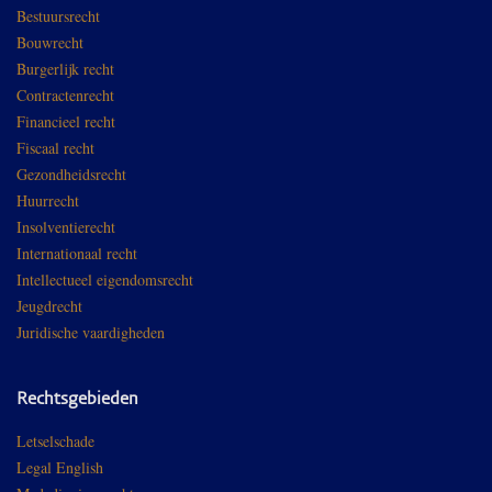
Bestuursrecht
Bouwrecht
Burgerlijk recht
Contractenrecht
Financieel recht
Fiscaal recht
Gezondheidsrecht
Huurrecht
Insolventierecht
Internationaal recht
Intellectueel eigendomsrecht
Jeugdrecht
Juridische vaardigheden
Rechtsgebieden
Letselschade
Legal English