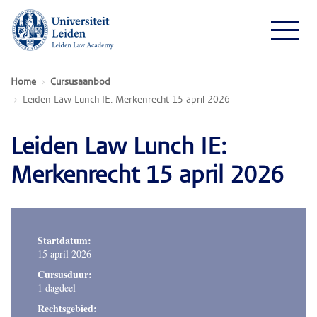
Home
Cursusaanbod
Leiden Law Lunch IE: Merkenrecht 15 april 2026
Leiden Law Lunch IE:
Merkenrecht 15 april 2026
Startdatum:
15 april 2026
Cursusduur:
1 dagdeel
Rechtsgebied: