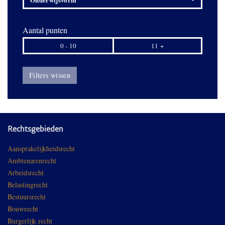
Aantal punten
0 - 10
11 +
Filters wissen
Rechtsgebieden
Aansprakelijkheidsrecht
Ambtenarenrecht
Arbeidsrecht
Belastingrecht
Bestuursrecht
Bouwrecht
Burgerlijk recht