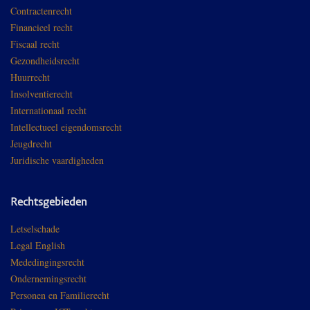
Contractenrecht
Financieel recht
Fiscaal recht
Gezondheidsrecht
Huurrecht
Insolventierecht
Internationaal recht
Intellectueel eigendomsrecht
Jeugdrecht
Juridische vaardigheden
Rechtsgebieden
Letselschade
Legal English
Mededingingsrecht
Ondernemingsrecht
Personen en Familierecht