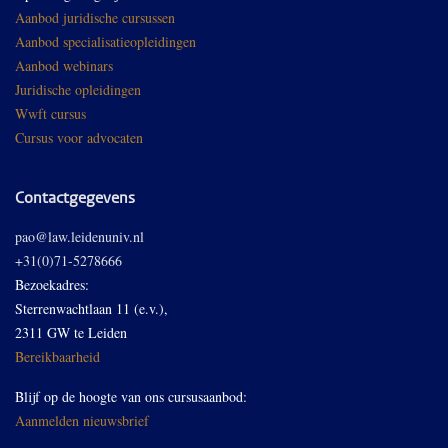
Aanbod juridische cursussen
Aanbod specialisatieopleidingen
Aanbod webinars
Juridische opleidingen
Wwft cursus
Cursus voor advocaten
Contactgegevens
pao@law.leidenuniv.nl
+31(0)71-5278666
Bezoekadres:
Sterrenwachtlaan 11 (e.v.),
2311 GW te Leiden
Bereikbaarheid
Blijf op de hoogte van ons cursusaanbod:
Aanmelden nieuwsbrief