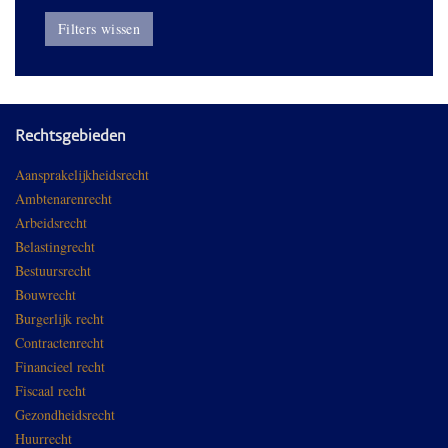
Filters wissen
Rechtsgebieden
Aansprakelijkheidsrecht
Ambtenarenrecht
Arbeidsrecht
Belastingrecht
Bestuursrecht
Bouwrecht
Burgerlijk recht
Contractenrecht
Financieel recht
Fiscaal recht
Gezondheidsrecht
Huurrecht