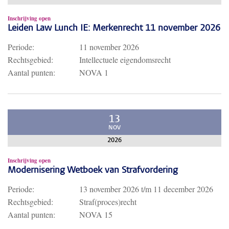
Inschrijving open
Leiden Law Lunch IE: Merkenrecht 11 november 2026
Periode:
11 november 2026
Rechtsgebied:
Intellectuele eigendomsrecht
Aantal punten:
NOVA 1
13
NOV
2026
Inschrijving open
Modernisering Wetboek van Strafvordering
Periode:
13 november 2026
t/m
11 december 2026
Rechtsgebied:
Straf(proces)recht
Aantal punten:
NOVA 15