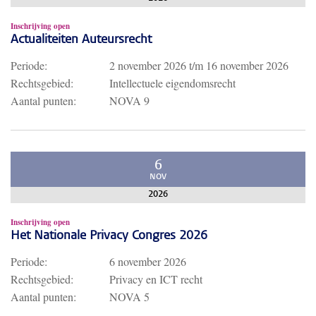
Inschrijving open
Actualiteiten Auteursrecht
Periode:
2 november 2026
t/m
16 november 2026
Rechtsgebied:
Intellectuele eigendomsrecht
Aantal punten:
NOVA 9
6
NOV
2026
Inschrijving open
Het Nationale Privacy Congres 2026
Periode:
6 november 2026
Rechtsgebied:
Privacy en ICT recht
Aantal punten:
NOVA 5