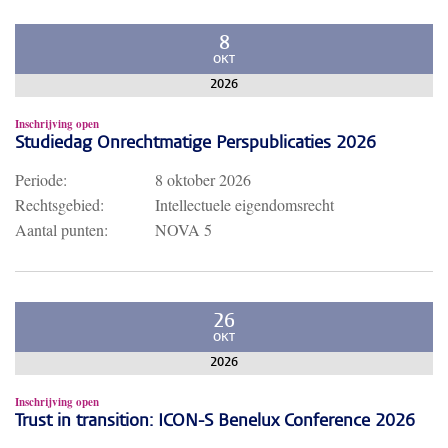
8
OKT
2026
Inschrijving open
Studiedag Onrechtmatige Perspublicaties 2026
Periode:
8 oktober 2026
Rechtsgebied:
Intellectuele eigendomsrecht
Aantal punten:
NOVA 5
26
OKT
2026
Inschrijving open
Trust in transition: ICON-S Benelux Conference 2026