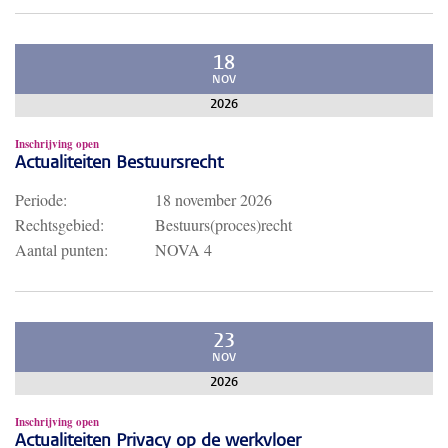
18
NOV
2026
Inschrijving open
Actualiteiten Bestuursrecht
Periode:
18 november 2026
Rechtsgebied:
Bestuurs(proces)recht
Aantal punten:
NOVA 4
23
NOV
2026
Inschrijving open
Actualiteiten Privacy op de werkvloer