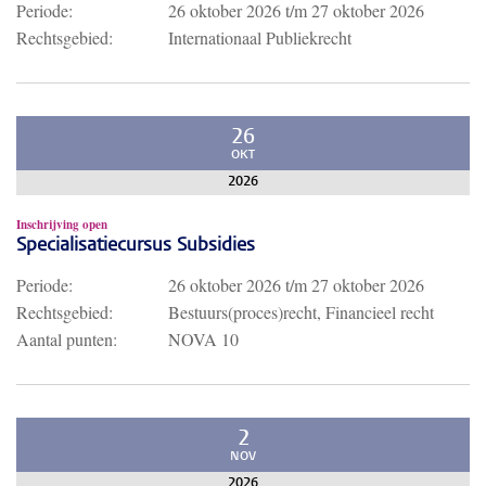
Periode:
26 oktober 2026
t/m
27 oktober 2026
Rechtsgebied:
Internationaal Publiekrecht
26
OKT
2026
Inschrijving open
Specialisatiecursus Subsidies
Periode:
26 oktober 2026
t/m
27 oktober 2026
Rechtsgebied:
Bestuurs(proces)recht, Financieel recht
Aantal punten:
NOVA 10
2
NOV
2026