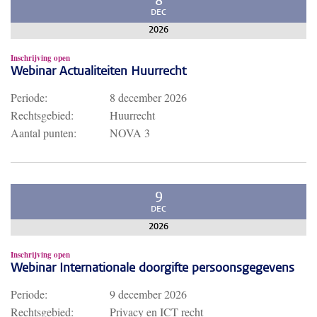
8
DEC
2026
Inschrijving open
Webinar Actualiteiten Huurrecht
Periode:
8 december 2026
Rechtsgebied:
Huurrecht
Aantal punten:
NOVA 3
9
DEC
2026
Inschrijving open
Webinar Internationale doorgifte persoonsgegevens
Periode:
9 december 2026
Rechtsgebied:
Privacy en ICT recht