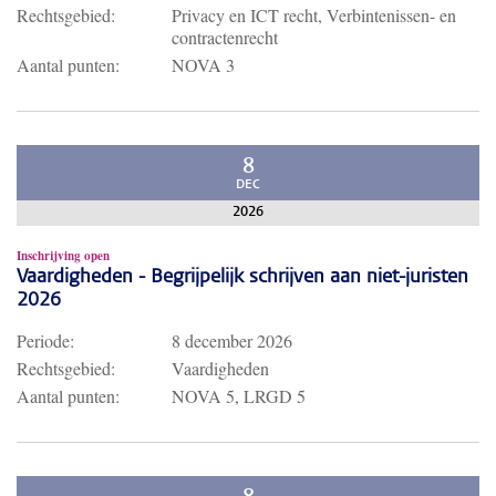
Rechtsgebied:
Privacy en ICT recht, Verbintenissen- en
contractenrecht
Aantal punten:
NOVA 3
8
DEC
2026
Inschrijving open
Vaardigheden - Begrijpelijk schrijven aan niet-juristen
2026
Periode:
8 december 2026
Rechtsgebied:
Vaardigheden
Aantal punten:
NOVA 5, LRGD 5