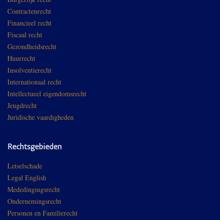
Contractenrecht
Financieel recht
Fiscaal recht
Gezondheidsrecht
Huurrecht
Insolventierecht
Internationaal recht
Intellectueel eigendomsrecht
Jeugdrecht
Juridische vaardigheden
Rechtsgebieden
Letselschade
Legal English
Mededingingsrecht
Ondernemingsrecht
Personen en Familierecht