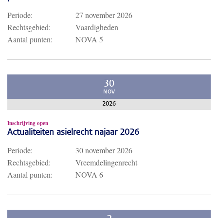
Periode:
27 november 2026
Rechtsgebied:
Vaardigheden
Aantal punten:
NOVA 5
30
NOV
2026
Inschrijving open
Actualiteiten asielrecht najaar 2026
Periode:
30 november 2026
Rechtsgebied:
Vreemdelingenrecht
Aantal punten:
NOVA 6