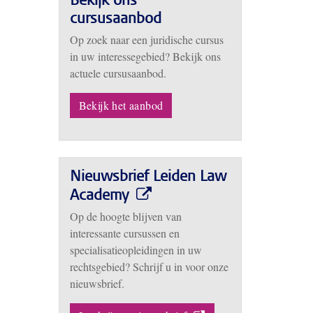
Bekijk ons
cursusaanbod
Op zoek naar een juridische cursus
in uw interessegebied? Bekijk ons
actuele cursusaanbod.
Bekijk het aanbod
Nieuwsbrief Leiden Law
Academy
Op de hoogte blijven van
interessante cursussen en
specialisatieopleidingen in uw
rechtsgebied? Schrijf u in voor onze
nieuwsbrief.