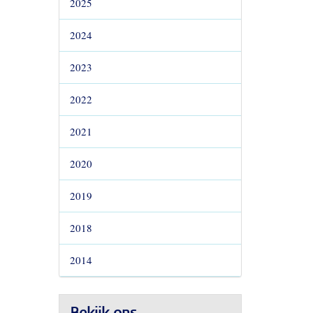
2025
2024
2023
2022
2021
2020
2019
2018
2014