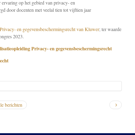
 ervaring op het gebied van privacy- en
 door docenten met veelal tien tot vijftien jaar
rivacy- en gegevensbeschermingsrecht van Kluwer
; ter waarde
congres 2023.
isatieopleiding Privacy- en gegevensbeschermingsrecht
echt
le berichten