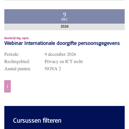
9
DEC
2026
Inschrijving open
Webinar Internationale doorgifte persoonsgegevens
Periode:
9 december 2026
Rechtsgebied:
Privacy en ICT recht
Aantal punten:
NOVA 2
1
Cursussen filteren