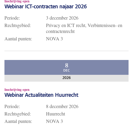
Inschrijving open
Webinar ICT-contracten najaar 2026
Periode:
3 december 2026
Rechtsgebied:
Privacy en ICT recht, Verbintenissen- en
contractenrecht
Aantal punten:
NOVA 3
8
DEC
2026
Inschrijving open
Webinar Actualiteiten Huurrecht
Periode:
8 december 2026
Rechtsgebied:
Huurrecht
Aantal punten:
NOVA 3