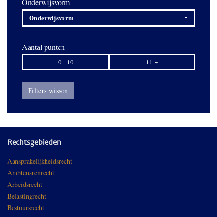
Onderwijsvorm
Onderwijsvorm
Aantal punten
0 - 10
11 +
Filters wissen
Rechtsgebieden
Aansprakelijkheidsrecht
Ambtenarenrecht
Arbeidsrecht
Belastingrecht
Bestuursrecht