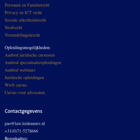
Personen en Familierecht
Privacy en ICT recht
Sociale zekerheidsrecht
Strafrecht
Vreemdelingenrecht
Opleidingsmogelijkheden:
Aanbod juridische cursussen
Aanbod specialisatieopleidingen
Aanbod webinars
Juridische opleidingen
Wwft cursus
Cursus voor advocaten
Contactgegevens
pao@law.leidenuniv.nl
+31(0)71-5278666
Bezoekadres: